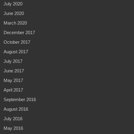
July 2020
June 2020
March 2020
December 2017
October 2017
August 2017
July 2017
June 2017
May 2017
April 2017
September 2016
August 2016
July 2016
May 2016