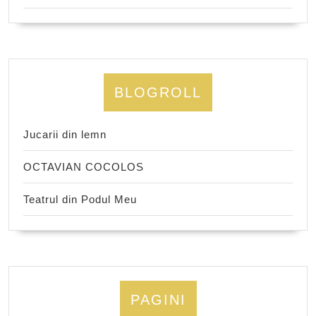
BLOGROLL
Jucarii din lemn
OCTAVIAN COCOLOS
Teatrul din Podul Meu
PAGINI