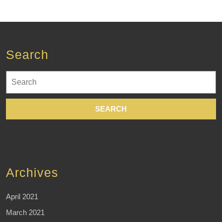
Search
Search
for:
Archives
April 2021
March 2021