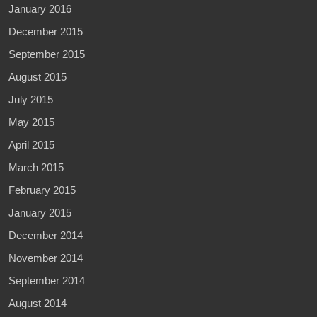
January 2016
December 2015
September 2015
August 2015
July 2015
May 2015
April 2015
March 2015
February 2015
January 2015
December 2014
November 2014
September 2014
August 2014