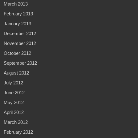
March 2013
February 2013
January 2013
December 2012
November 2012
October 2012
September 2012
August 2012
July 2012
June 2012
May 2012
April 2012
March 2012
February 2012