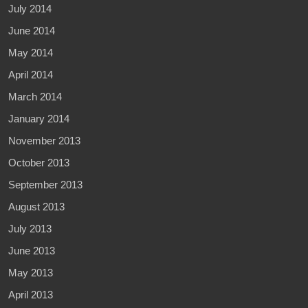
July 2014
June 2014
May 2014
April 2014
March 2014
January 2014
November 2013
October 2013
September 2013
August 2013
July 2013
June 2013
May 2013
April 2013