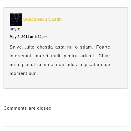
Stoiculescu Costin
says:
May 8, 2011 at 1:24 pm
Salve…uite chestia asta nu o stiam. Foarte
interesant, merci mult pentru articol. Chiar
mi-a placut si mi-a mai adus o picatura de
moment bun.
Comments are closed.
Post
navigation