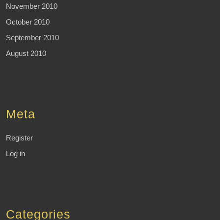
November 2010
October 2010
September 2010
August 2010
Meta
Register
Log in
Categories