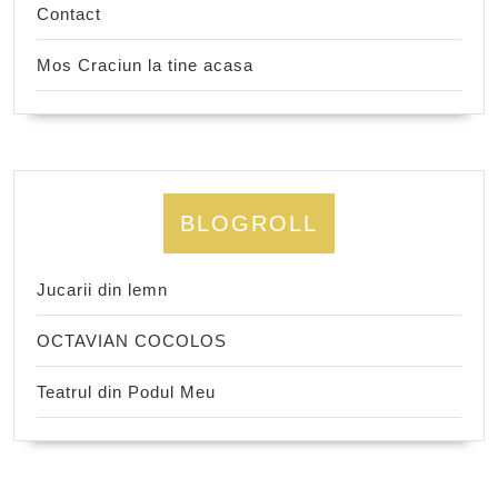
Contact
Mos Craciun la tine acasa
BLOGROLL
Jucarii din lemn
OCTAVIAN COCOLOS
Teatrul din Podul Meu