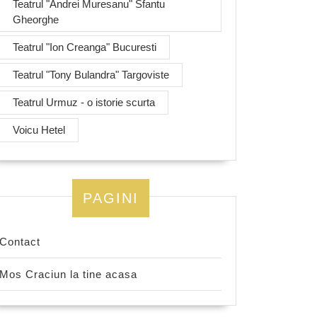
Teatrul "Andrei Muresanu" Sfantu
Gheorghe
Teatrul "Ion Creanga" Bucuresti
Teatrul "Tony Bulandra" Targoviste
Teatrul Urmuz - o istorie scurta
Voicu Hetel
PAGINI
Contact
Mos Craciun la tine acasa