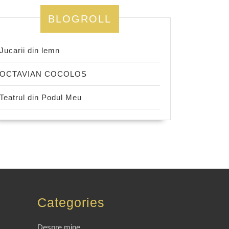
BLOGROLL
Jucarii din lemn
OCTAVIAN COCOLOS
Teatrul din Podul Meu
Categories
Despre mine