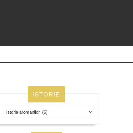
ISTORIE