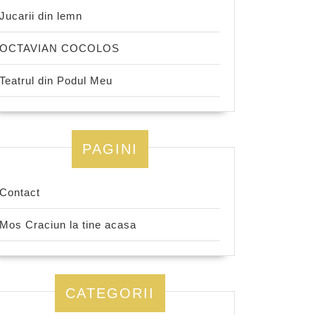
Jucarii din lemn
OCTAVIAN COCOLOS
Teatrul din Podul Meu
PAGINI
Contact
Mos Craciun la tine acasa
CATEGORII