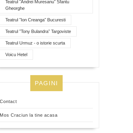
Teatrul "Andrei Muresanu" Sfantu
Gheorghe
Teatrul "Ion Creanga" Bucuresti
Teatrul "Tony Bulandra" Targoviste
Teatrul Urmuz - o istorie scurta
Voicu Hetel
PAGINI
Contact
Mos Craciun la tine acasa