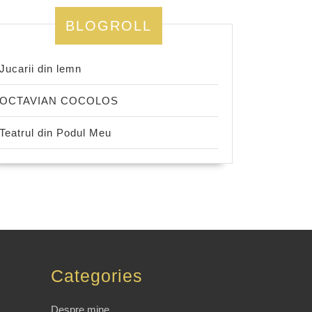
BLOGROLL
Jucarii din lemn
OCTAVIAN COCOLOS
Teatrul din Podul Meu
Categories
Despre mine