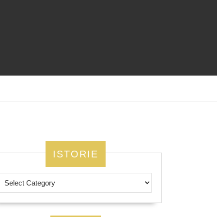
ISTORIE