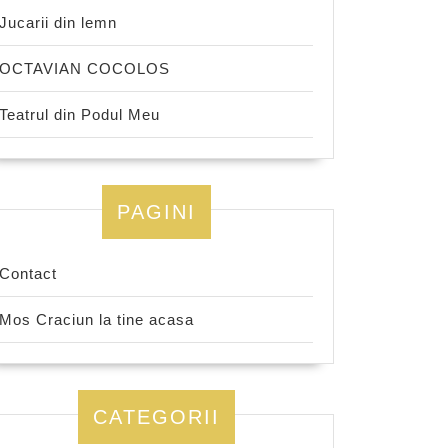
Jucarii din lemn
OCTAVIAN COCOLOS
Teatrul din Podul Meu
PAGINI
Contact
Mos Craciun la tine acasa
CATEGORII