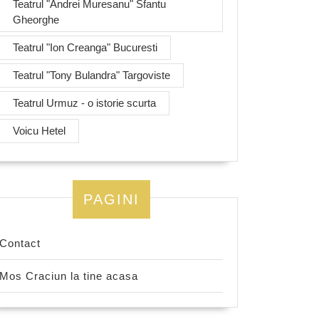
Teatrul "Andrei Muresanu" Sfantu
Gheorghe
Teatrul "Ion Creanga" Bucuresti
Teatrul "Tony Bulandra" Targoviste
Teatrul Urmuz - o istorie scurta
Voicu Hetel
PAGINI
Contact
Mos Craciun la tine acasa