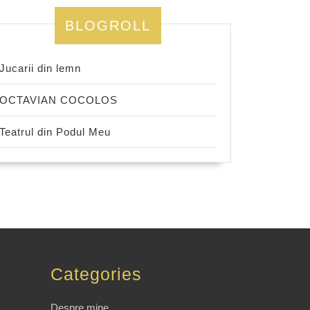
BLOGROLL
Jucarii din lemn
OCTAVIAN COCOLOS
Teatrul din Podul Meu
Categories
Despre mine