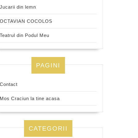
Jucarii din lemn
OCTAVIAN COCOLOS
Teatrul din Podul Meu
PAGINI
Contact
Mos Craciun la tine acasa
CATEGORII