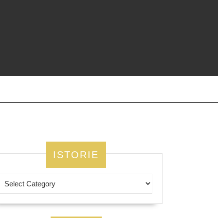
ISTORIE