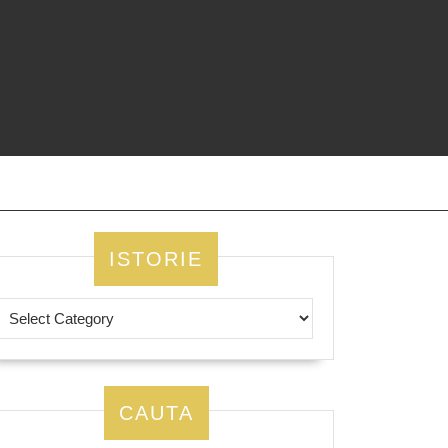
ISTORIE
CAUTA