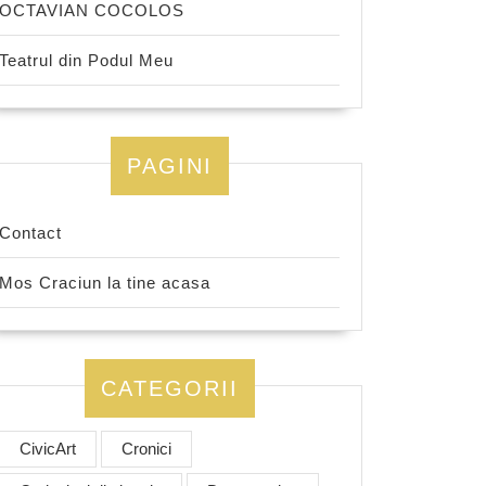
OCTAVIAN COCOLOS
Teatrul din Podul Meu
PAGINI
Contact
Mos Craciun la tine acasa
CATEGORII
CivicArt
Cronici