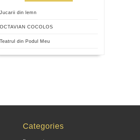
Jucarii din lemn
OCTAVIAN COCOLOS
Teatrul din Podul Meu
Categories