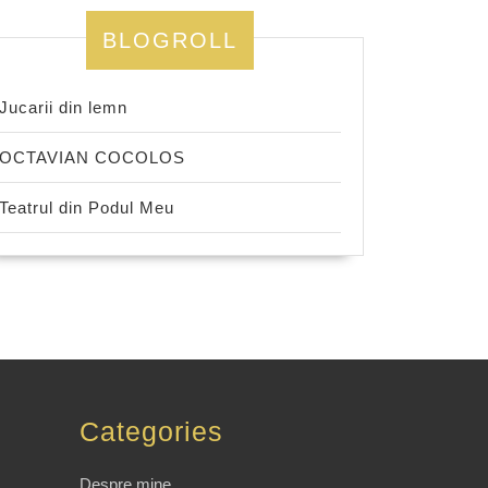
BLOGROLL
Jucarii din lemn
OCTAVIAN COCOLOS
Teatrul din Podul Meu
Categories
Despre mine