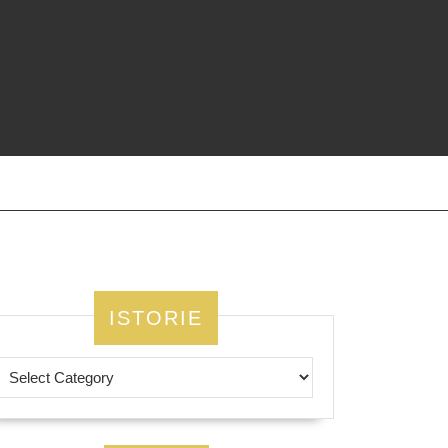
ISTORIE