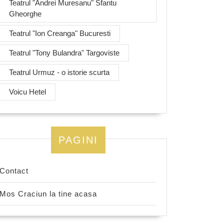
Teatrul "Andrei Muresanu" Sfantu
Gheorghe
Teatrul "Ion Creanga" Bucuresti
Teatrul "Tony Bulandra" Targoviste
Teatrul Urmuz - o istorie scurta
Voicu Hetel
PAGINI
Contact
Mos Craciun la tine acasa