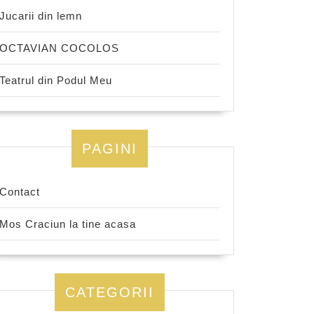
Jucarii din lemn
OCTAVIAN COCOLOS
Teatrul din Podul Meu
PAGINI
Contact
Mos Craciun la tine acasa
CATEGORII