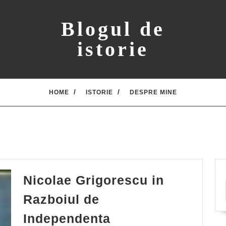
Blogul de
istorie
HOME
ISTORIE
DESPRE MINE
Nicolae Grigorescu in
Razboiul de
Nicolae
Independenta