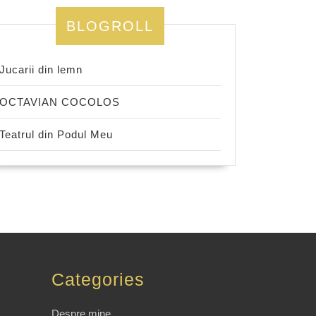
BLOGROLL
Jucarii din lemn
OCTAVIAN COCOLOS
Teatrul din Podul Meu
Categories
Despre mine