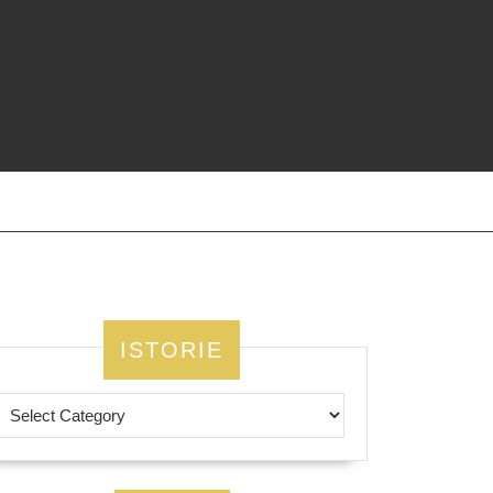
ISTORIE