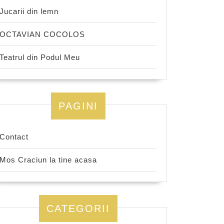
Jucarii din lemn
OCTAVIAN COCOLOS
Teatrul din Podul Meu
PAGINI
Contact
Mos Craciun la tine acasa
CATEGORII