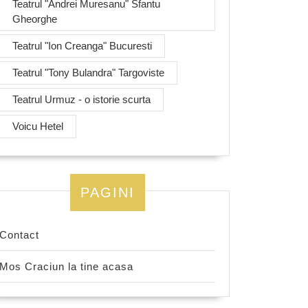
Teatrul "Andrei Muresanu" Sfantu
Gheorghe
Teatrul "Ion Creanga" Bucuresti
Teatrul "Tony Bulandra" Targoviste
Teatrul Urmuz - o istorie scurta
Voicu Hetel
PAGINI
Contact
Mos Craciun la tine acasa