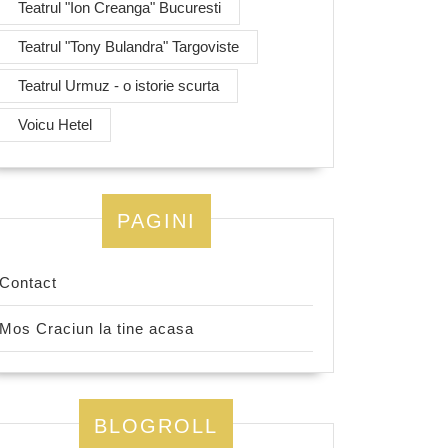
Teatrul "Ion Creanga" Bucuresti
Teatrul "Tony Bulandra" Targoviste
Teatrul Urmuz - o istorie scurta
Voicu Hetel
PAGINI
Contact
Mos Craciun la tine acasa
BLOGROLL