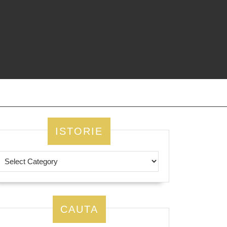
ISTORIE
CAUTA