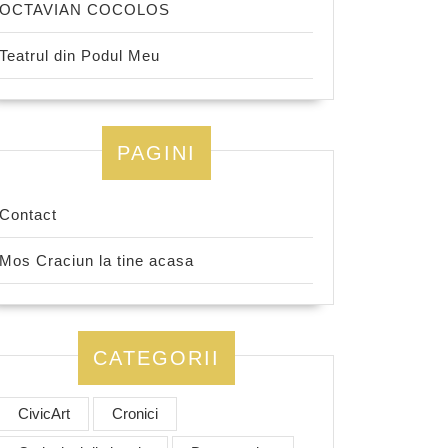
OCTAVIAN COCOLOS
Teatrul din Podul Meu
PAGINI
Contact
Mos Craciun la tine acasa
CATEGORII
CivicArt
Cronici