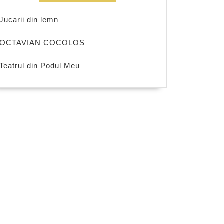
Jucarii din lemn
OCTAVIAN COCOLOS
Teatrul din Podul Meu