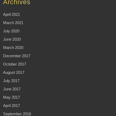
Archives
April 2021
March 2021
July 2020
June 2020
March 2020
December 2017
October 2017
August 2017
July 2017
June 2017
May 2017
April 2017
September 2016