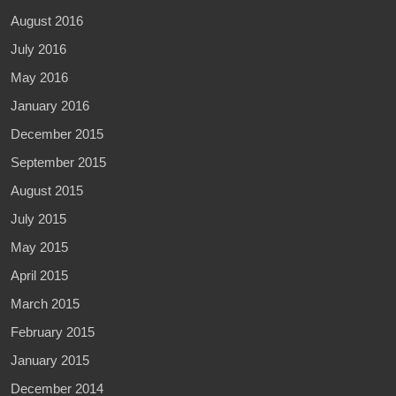
August 2016
July 2016
May 2016
January 2016
December 2015
September 2015
August 2015
July 2015
May 2015
April 2015
March 2015
February 2015
January 2015
December 2014