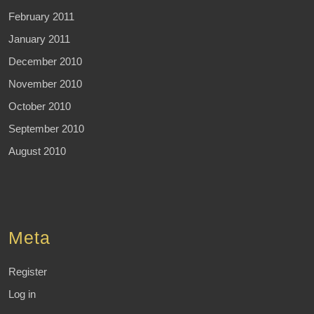
February 2011
January 2011
December 2010
November 2010
October 2010
September 2010
August 2010
Meta
Register
Log in