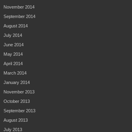
November 2014
September 2014
August 2014
July 2014
June 2014
May 2014
April 2014
March 2014
January 2014
November 2013
October 2013
September 2013
August 2013
July 2013