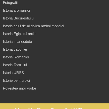
Fotografii
Istoria aromanilor
Istoria Bucurestiului
Istoria celui de-al doilea razboi mondial
Istoria Egiptului antic
Istoria in anecdote
Istoria Japoniei
Istoria Romaniei
Istoria Teatrului
Istoria URSS
Istorie pentru pici
Povestea unor vorbe