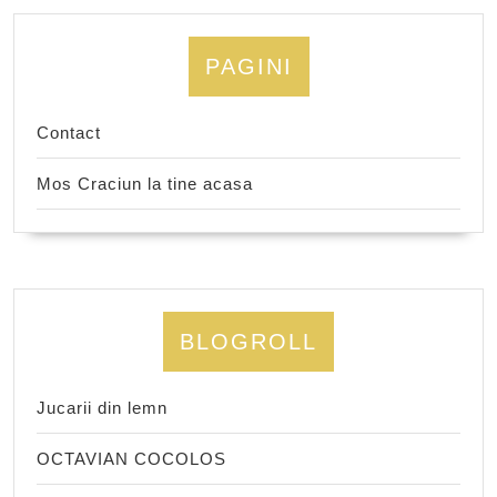
PAGINI
Contact
Mos Craciun la tine acasa
BLOGROLL
Jucarii din lemn
OCTAVIAN COCOLOS