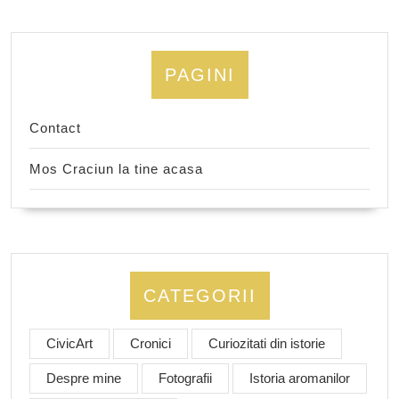
PAGINI
Contact
Mos Craciun la tine acasa
CATEGORII
CivicArt
Cronici
Curiozitati din istorie
Despre mine
Fotografii
Istoria aromanilor