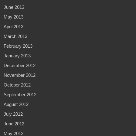
June 2013
May 2013
April 2013
March 2013
February 2013
January 2013
December 2012
November 2012
October 2012
September 2012
August 2012
July 2012
June 2012
May 2012