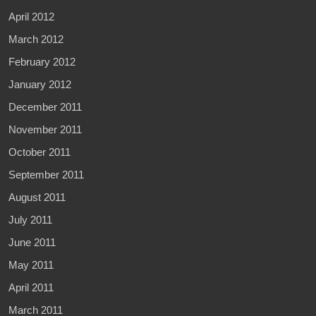
April 2012
March 2012
February 2012
January 2012
December 2011
November 2011
October 2011
September 2011
August 2011
July 2011
June 2011
May 2011
April 2011
March 2011