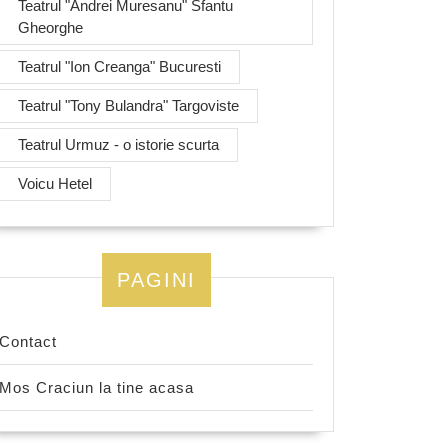
Teatrul "Andrei Muresanu" Sfantu
Gheorghe
Teatrul "Ion Creanga" Bucuresti
Teatrul "Tony Bulandra" Targoviste
Teatrul Urmuz - o istorie scurta
Voicu Hetel
PAGINI
Contact
Mos Craciun la tine acasa