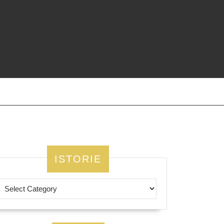
ISTORIE