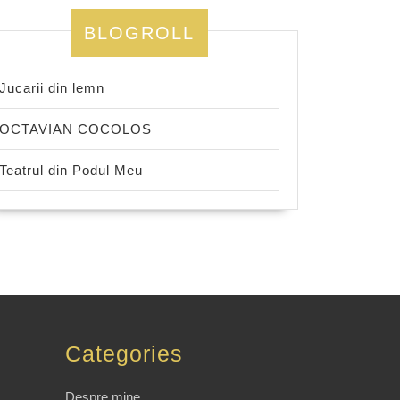
BLOGROLL
Jucarii din lemn
OCTAVIAN COCOLOS
Teatrul din Podul Meu
Categories
Despre mine