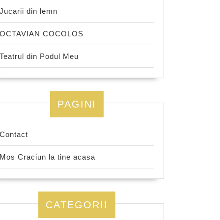
Jucarii din lemn
OCTAVIAN COCOLOS
Teatrul din Podul Meu
PAGINI
Contact
Mos Craciun la tine acasa
CATEGORII