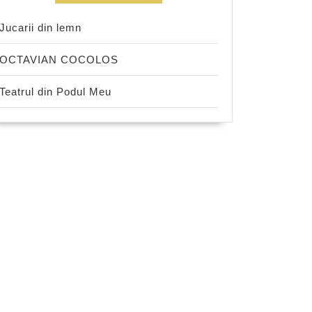
Jucarii din lemn
OCTAVIAN COCOLOS
Teatrul din Podul Meu