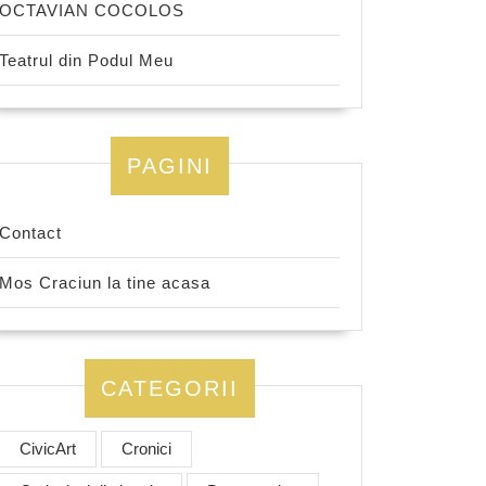
OCTAVIAN COCOLOS
Teatrul din Podul Meu
PAGINI
Contact
Mos Craciun la tine acasa
CATEGORII
CivicArt
Cronici