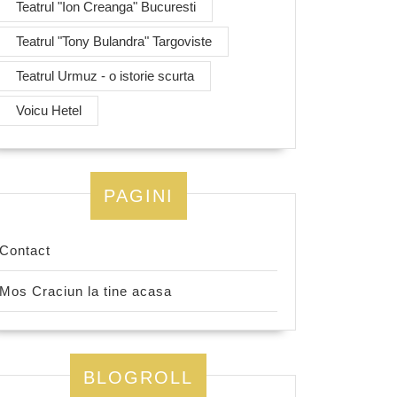
Teatrul "Ion Creanga" Bucuresti
Teatrul "Tony Bulandra" Targoviste
Teatrul Urmuz - o istorie scurta
Voicu Hetel
PAGINI
Contact
Mos Craciun la tine acasa
BLOGROLL