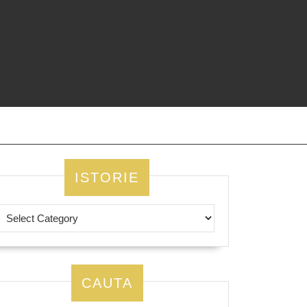
ISTORIE
CAUTA