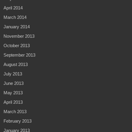
April 2014
March 2014
January 2014
November 2013
October 2013
September 2013
August 2013
July 2013
June 2013
May 2013
April 2013
March 2013
February 2013
January 2013