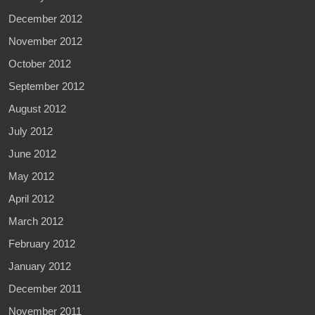
December 2012
November 2012
October 2012
September 2012
August 2012
July 2012
June 2012
May 2012
April 2012
March 2012
February 2012
January 2012
December 2011
November 2011