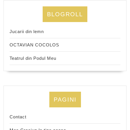
BLOGROLL
Jucarii din lemn
OCTAVIAN COCOLOS
Teatrul din Podul Meu
PAGINI
Contact