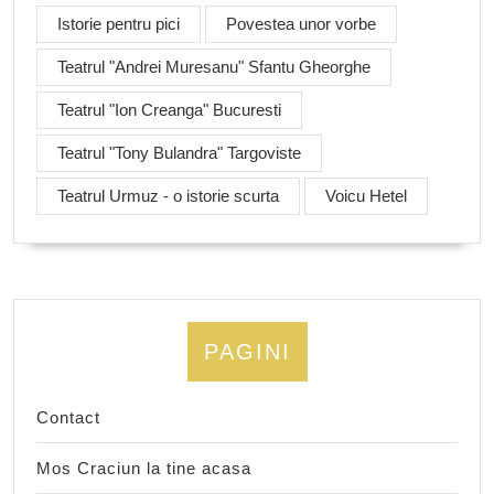
Istorie pentru pici
Povestea unor vorbe
Teatrul "Andrei Muresanu" Sfantu Gheorghe
Teatrul "Ion Creanga" Bucuresti
Teatrul "Tony Bulandra" Targoviste
Teatrul Urmuz - o istorie scurta
Voicu Hetel
PAGINI
Contact
Mos Craciun la tine acasa