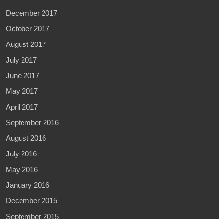
December 2017
October 2017
August 2017
July 2017
June 2017
May 2017
April 2017
September 2016
August 2016
July 2016
May 2016
January 2016
December 2015
September 2015