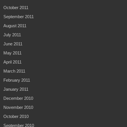
October 2011
September 2011
August 2011
July 2011
June 2011
May 2011
April 2011
March 2011
February 2011
January 2011
December 2010
November 2010
October 2010
September 2010