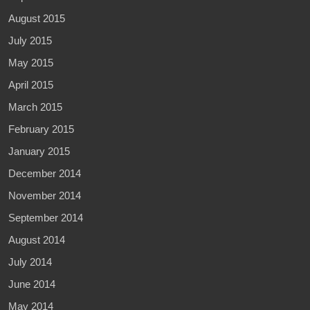
August 2015
July 2015
May 2015
April 2015
March 2015
February 2015
January 2015
December 2014
November 2014
September 2014
August 2014
July 2014
June 2014
May 2014