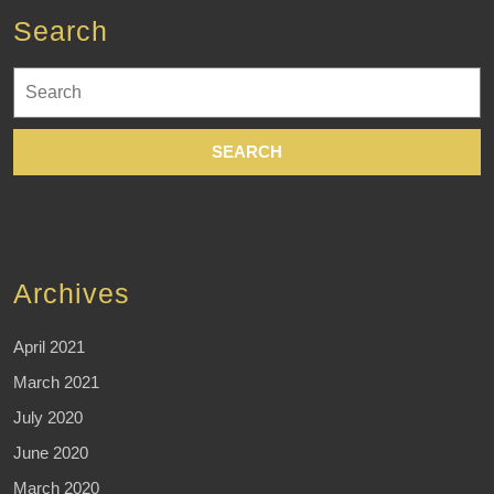
Search
Search
for:
Archives
April 2021
March 2021
July 2020
June 2020
March 2020