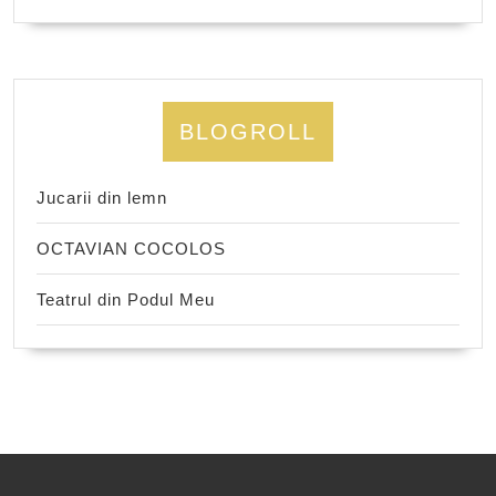
BLOGROLL
Jucarii din lemn
OCTAVIAN COCOLOS
Teatrul din Podul Meu