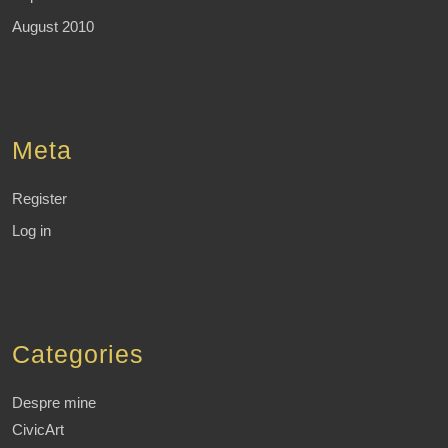
August 2010
Meta
Register
Log in
Categories
Despre mine
CivicArt