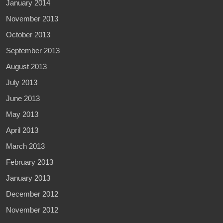
January 2014
November 2013
October 2013
September 2013
August 2013
July 2013
June 2013
May 2013
April 2013
March 2013
February 2013
January 2013
December 2012
November 2012