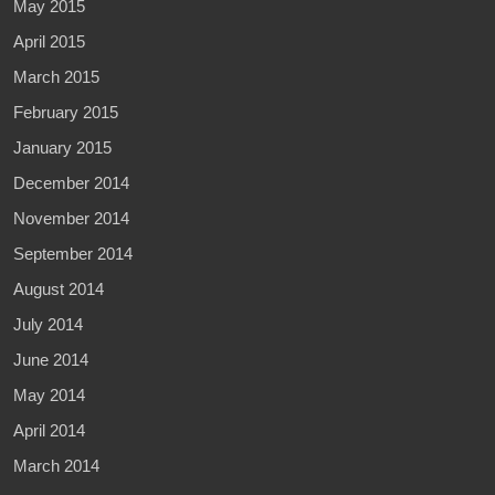
May 2015
April 2015
March 2015
February 2015
January 2015
December 2014
November 2014
September 2014
August 2014
July 2014
June 2014
May 2014
April 2014
March 2014