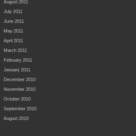
August 2011
July 2011
June 2011
May 2011
April 2011
March 2011
February 2011
January 2011
December 2010
November 2010
October 2010
September 2010
August 2010