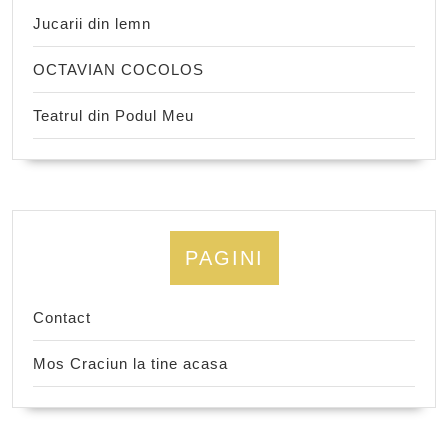
Jucarii din lemn
OCTAVIAN COCOLOS
Teatrul din Podul Meu
PAGINI
Contact
Mos Craciun la tine acasa