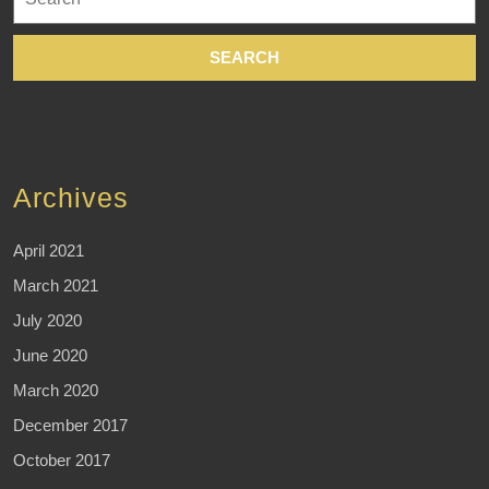
for:
Archives
April 2021
March 2021
July 2020
June 2020
March 2020
December 2017
October 2017