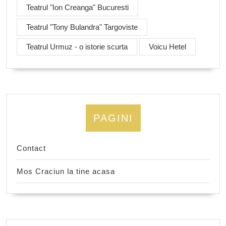
Teatrul "Ion Creanga" Bucuresti
Teatrul "Tony Bulandra" Targoviste
Teatrul Urmuz - o istorie scurta
Voicu Hetel
PAGINI
Contact
Mos Craciun la tine acasa