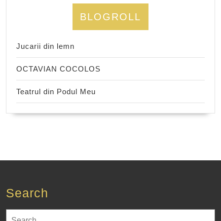
BLOGROLL
Jucarii din lemn
OCTAVIAN COCOLOS
Teatrul din Podul Meu
Search
Search