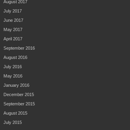
August 2017
July 2017
June 2017
May 2017
April 2017
September 2016
August 2016
July 2016
May 2016
January 2016
December 2015
September 2015
August 2015
July 2015