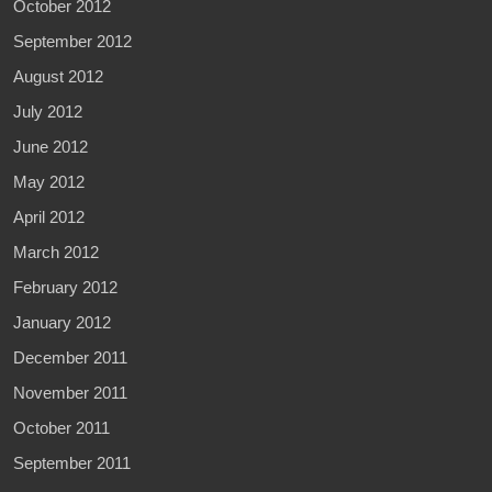
October 2012
September 2012
August 2012
July 2012
June 2012
May 2012
April 2012
March 2012
February 2012
January 2012
December 2011
November 2011
October 2011
September 2011