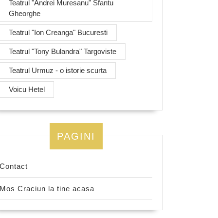
Teatrul "Andrei Muresanu" Sfantu
Gheorghe
Teatrul "Ion Creanga" Bucuresti
Teatrul "Tony Bulandra" Targoviste
Teatrul Urmuz - o istorie scurta
Voicu Hetel
PAGINI
Contact
Mos Craciun la tine acasa