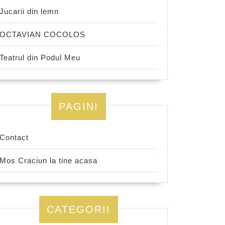
Jucarii din lemn
OCTAVIAN COCOLOS
Teatrul din Podul Meu
PAGINI
Contact
Mos Craciun la tine acasa
CATEGORII