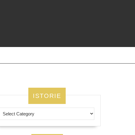
ISTORIE