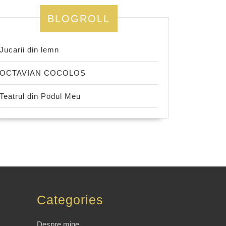
BLOGROLL
Jucarii din lemn
OCTAVIAN COCOLOS
Teatrul din Podul Meu
Categories
Despre mine