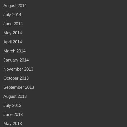
August 2014
July 2014
June 2014
May 2014
April 2014
March 2014
January 2014
November 2013
October 2013
September 2013
August 2013
July 2013
June 2013
May 2013