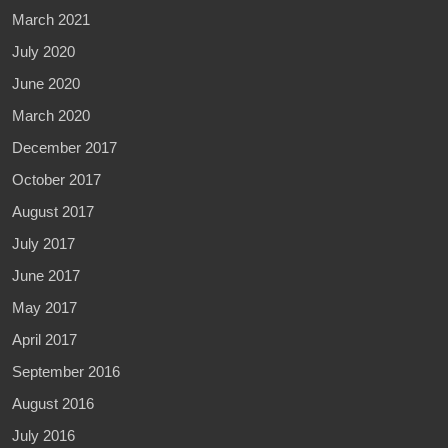
March 2021
July 2020
June 2020
March 2020
December 2017
October 2017
August 2017
July 2017
June 2017
May 2017
April 2017
September 2016
August 2016
July 2016