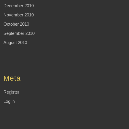
December 2010
November 2010
October 2010
September 2010
August 2010
Meta
Register
Log in