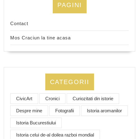
PAGINI
Contact
Mos Craciun la tine acasa
CATEGORII
CivicArt
Cronici
Curiozitati din istorie
Despre mine
Fotografii
Istoria aromanilor
Istoria Bucurestiului
Istoria celui de-al doilea razboi mondial