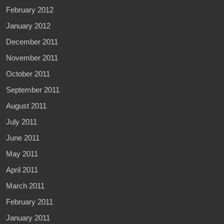
February 2012
January 2012
December 2011
November 2011
October 2011
September 2011
August 2011
July 2011
June 2011
May 2011
April 2011
March 2011
February 2011
January 2011