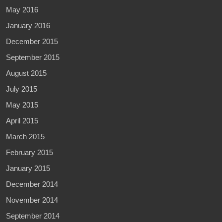
May 2016
January 2016
December 2015
September 2015
August 2015
July 2015
May 2015
April 2015
March 2015
February 2015
January 2015
December 2014
November 2014
September 2014