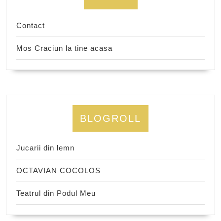
Contact
Mos Craciun la tine acasa
BLOGROLL
Jucarii din lemn
OCTAVIAN COCOLOS
Teatrul din Podul Meu