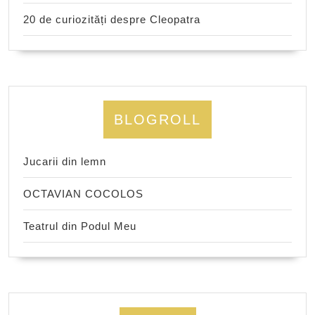
20 de curiozități despre Cleopatra
BLOGROLL
Jucarii din lemn
OCTAVIAN COCOLOS
Teatrul din Podul Meu