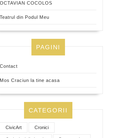
OCTAVIAN COCOLOS
Teatrul din Podul Meu
PAGINI
Contact
Mos Craciun la tine acasa
CATEGORII
CivicArt
Cronici