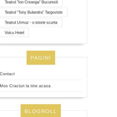
Teatrul "Ion Creanga" Bucuresti
Teatrul "Tony Bulandra" Targoviste
Teatrul Urmuz - o istorie scurta
Voicu Hetel
PAGINI
Contact
Mos Craciun la tine acasa
BLOGROLL