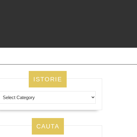
ISTORIE
CAUTA