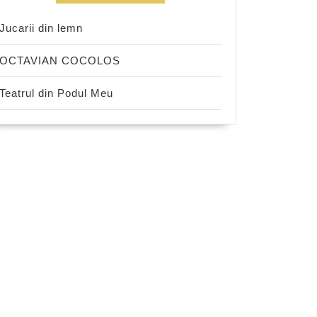
Jucarii din lemn
OCTAVIAN COCOLOS
Teatrul din Podul Meu