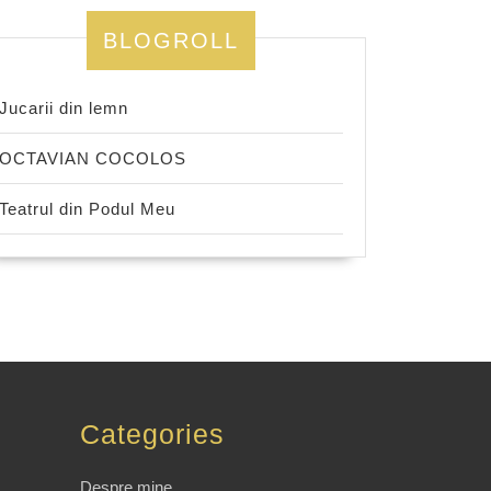
BLOGROLL
Jucarii din lemn
OCTAVIAN COCOLOS
Teatrul din Podul Meu
Categories
Despre mine