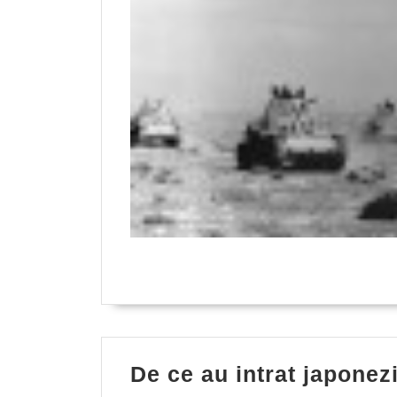
De ce au intrat japonez