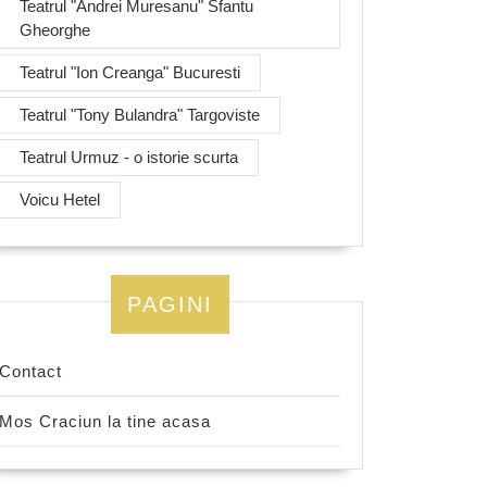
Teatrul "Andrei Muresanu" Sfantu
Gheorghe
Teatrul "Ion Creanga" Bucuresti
Teatrul "Tony Bulandra" Targoviste
Teatrul Urmuz - o istorie scurta
Voicu Hetel
PAGINI
Contact
Mos Craciun la tine acasa