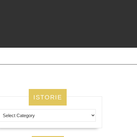
ISTORIE