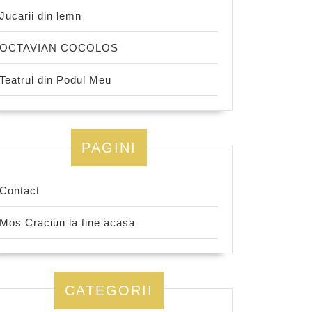
Jucarii din lemn
OCTAVIAN COCOLOS
Teatrul din Podul Meu
PAGINI
Contact
Mos Craciun la tine acasa
CATEGORII