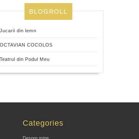
BLOGROLL
Jucarii din lemn
OCTAVIAN COCOLOS
Teatrul din Podul Meu
Categories
Despre mine