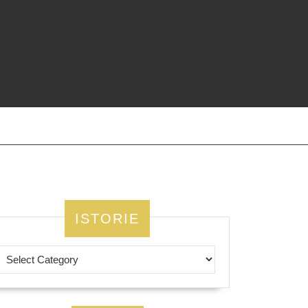
ISTORIE