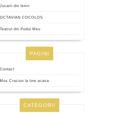
Jucarii din lemn
OCTAVIAN COCOLOS
Teatrul din Podul Meu
PAGINI
Contact
Mos Craciun la tine acasa
CATEGORII