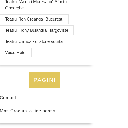
Teatrul "Andrei Muresanu" Sfantu
Gheorghe
Teatrul "Ion Creanga" Bucuresti
Teatrul "Tony Bulandra" Targoviste
Teatrul Urmuz - o istorie scurta
Voicu Hetel
PAGINI
Contact
Mos Craciun la tine acasa