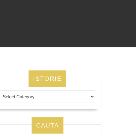
ISTORIE
CAUTA