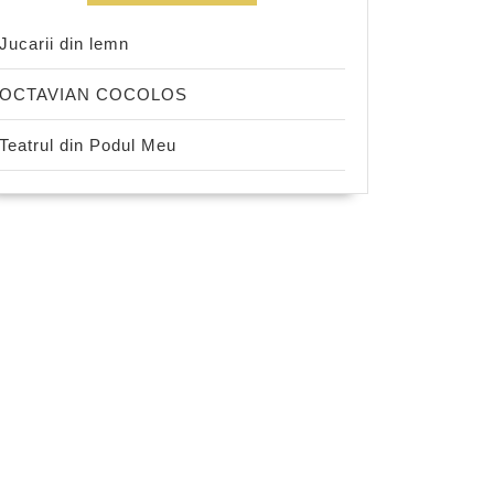
Jucarii din lemn
OCTAVIAN COCOLOS
Teatrul din Podul Meu