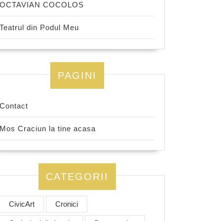
OCTAVIAN COCOLOS
Teatrul din Podul Meu
PAGINI
Contact
Mos Craciun la tine acasa
CATEGORII
CivicArt
Cronici