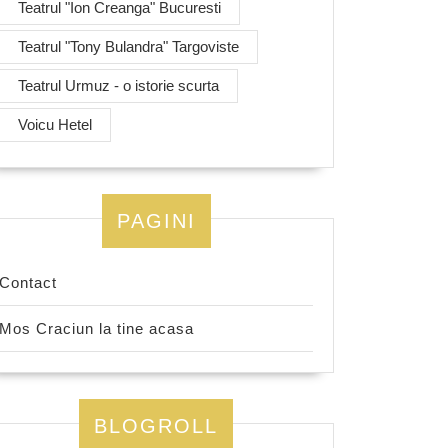
Teatrul "Ion Creanga" Bucuresti
Teatrul "Tony Bulandra" Targoviste
Teatrul Urmuz - o istorie scurta
Voicu Hetel
PAGINI
Contact
Mos Craciun la tine acasa
BLOGROLL