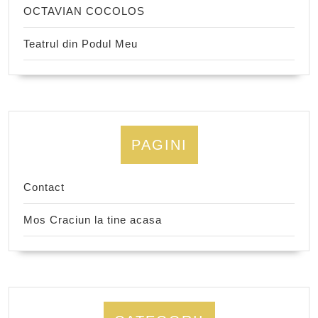
OCTAVIAN COCOLOS
Teatrul din Podul Meu
PAGINI
Contact
Mos Craciun la tine acasa