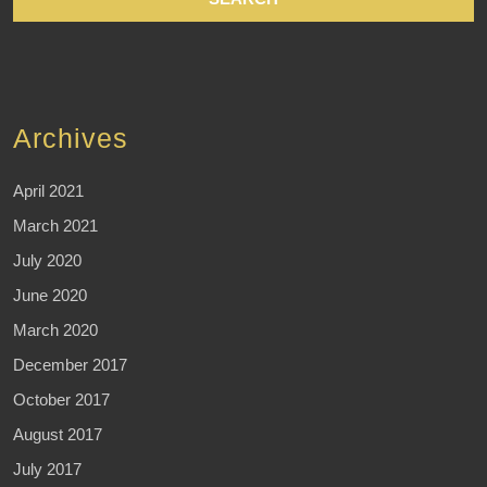
Archives
April 2021
March 2021
July 2020
June 2020
March 2020
December 2017
October 2017
August 2017
July 2017