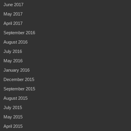
June 2017
May 2017
April 2017
September 2016
August 2016
July 2016
May 2016
January 2016
December 2015
September 2015
August 2015
July 2015
May 2015
April 2015