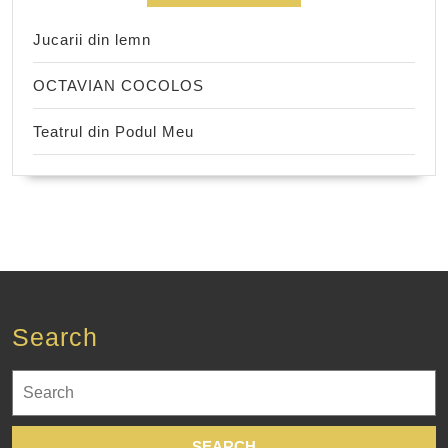
Jucarii din lemn
OCTAVIAN COCOLOS
Teatrul din Podul Meu
Search
Search
for: