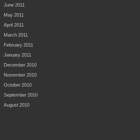
June 2011
May 2011
April 2011
March 2011
February 2011
January 2011
December 2010
November 2010
October 2010
September 2010
August 2010