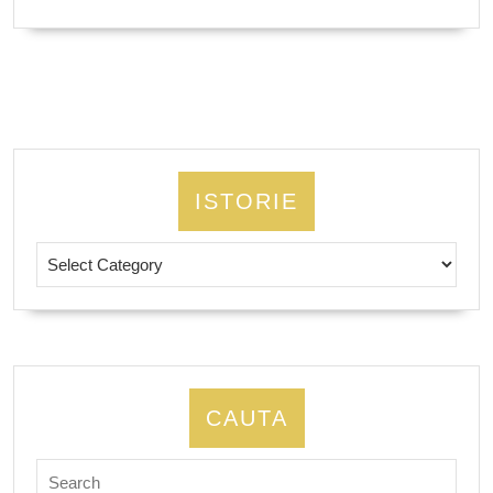
MORE
ISTORIE
Istorie
CAUTA
Search