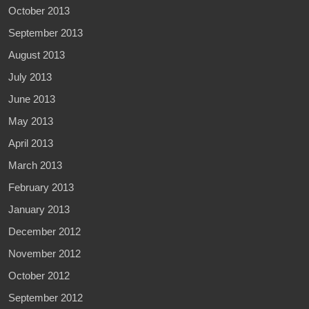
October 2013
September 2013
August 2013
July 2013
June 2013
May 2013
April 2013
March 2013
February 2013
January 2013
December 2012
November 2012
October 2012
September 2012