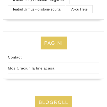
Teatrul Urmuz - o istorie scurta
Voicu Hetel
PAGINI
Contact
Mos Craciun la tine acasa
BLOGROLL