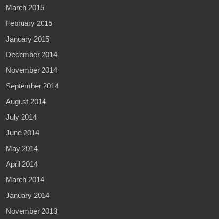
March 2015
February 2015
January 2015
December 2014
November 2014
September 2014
August 2014
July 2014
June 2014
May 2014
April 2014
March 2014
January 2014
November 2013