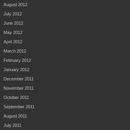
August 2012
July 2012
June 2012
May 2012
April 2012
March 2012
February 2012
January 2012
December 2011
November 2011
October 2011
September 2011
August 2011
July 2011