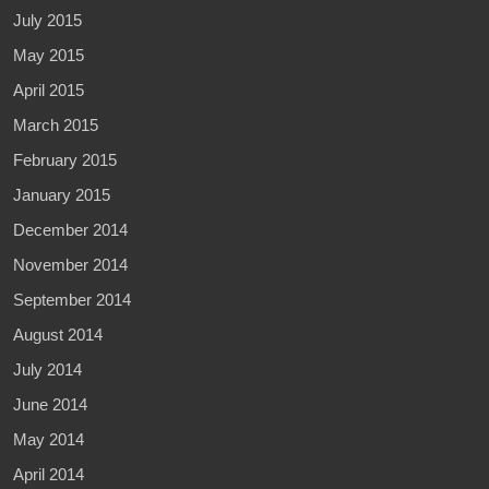
July 2015
May 2015
April 2015
March 2015
February 2015
January 2015
December 2014
November 2014
September 2014
August 2014
July 2014
June 2014
May 2014
April 2014