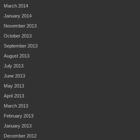
March 2014
January 2014
November 2013
October 2013
September 2013
August 2013
July 2013
June 2013
May 2013
April 2013
March 2013
February 2013
January 2013
December 2012