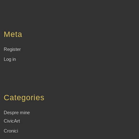
Meta
Register
Log in
Categories
Despre mine
CivicArt
Cronici