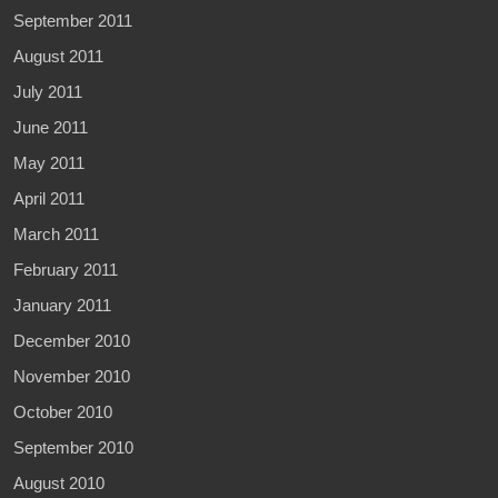
September 2011
August 2011
July 2011
June 2011
May 2011
April 2011
March 2011
February 2011
January 2011
December 2010
November 2010
October 2010
September 2010
August 2010