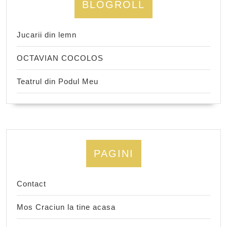
BLOGROLL
Jucarii din lemn
OCTAVIAN COCOLOS
Teatrul din Podul Meu
PAGINI
Contact
Mos Craciun la tine acasa