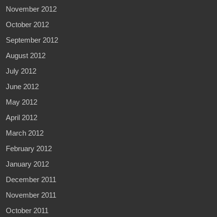
November 2012
October 2012
September 2012
August 2012
July 2012
June 2012
May 2012
April 2012
March 2012
February 2012
January 2012
December 2011
November 2011
October 2011