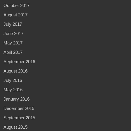
October 2017
August 2017
July 2017
June 2017
May 2017
April 2017
September 2016
August 2016
July 2016
May 2016
January 2016
December 2015
September 2015
August 2015