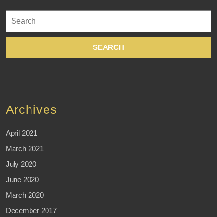
Search
for:
Archives
April 2021
March 2021
July 2020
June 2020
March 2020
December 2017