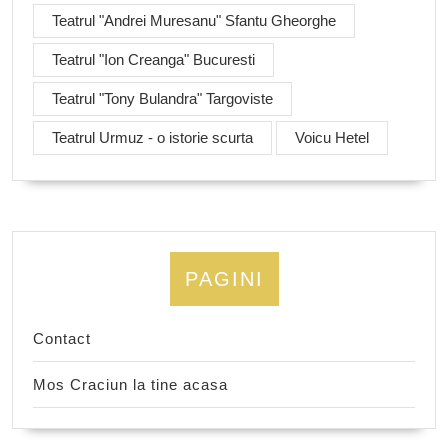
Teatrul "Andrei Muresanu" Sfantu Gheorghe
Teatrul "Ion Creanga" Bucuresti
Teatrul "Tony Bulandra" Targoviste
Teatrul Urmuz - o istorie scurta
Voicu Hetel
PAGINI
Contact
Mos Craciun la tine acasa