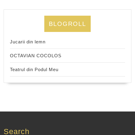
BLOGROLL
Jucarii din lemn
OCTAVIAN COCOLOS
Teatrul din Podul Meu
Search