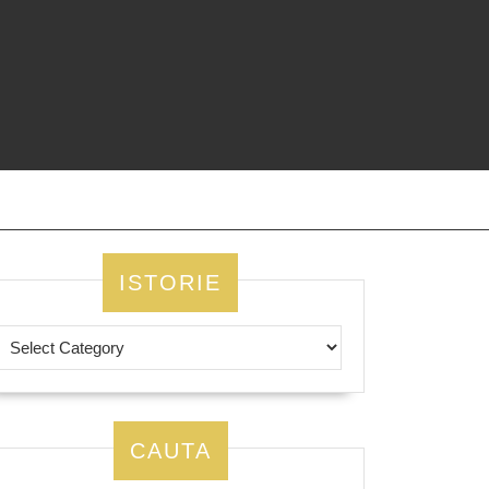
ISTORIE
CAUTA