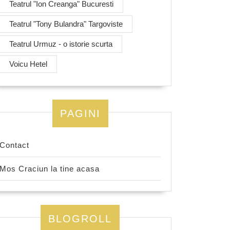
Teatrul "Ion Creanga" Bucuresti
Teatrul "Tony Bulandra" Targoviste
Teatrul Urmuz - o istorie scurta
Voicu Hetel
PAGINI
Contact
Mos Craciun la tine acasa
BLOGROLL