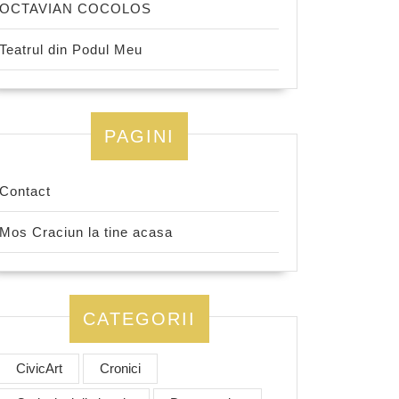
OCTAVIAN COCOLOS
Teatrul din Podul Meu
PAGINI
Contact
Mos Craciun la tine acasa
CATEGORII
CivicArt
Cronici