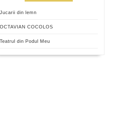
Jucarii din lemn
OCTAVIAN COCOLOS
Teatrul din Podul Meu