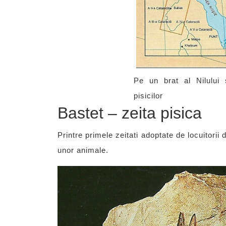
Pe un brat al Nilului 
pisicilor
Bastet – zeita pisica
Printre primele zeitati adoptate de locuitorii
unor animale.