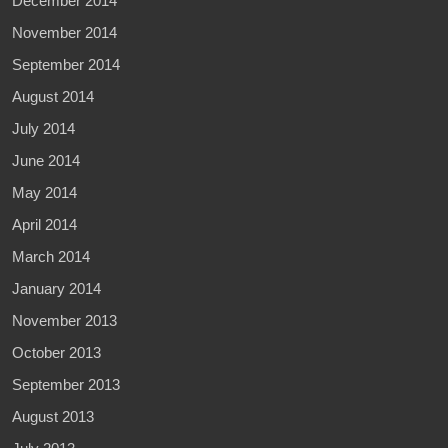
December 2014
November 2014
September 2014
August 2014
July 2014
June 2014
May 2014
April 2014
March 2014
January 2014
November 2013
October 2013
September 2013
August 2013