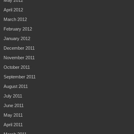
May 2012
April 2012
March 2012
February 2012
January 2012
December 2011
November 2011
October 2011
September 2011
August 2011
July 2011
June 2011
May 2011
April 2011