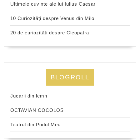
Ultimele cuvinte ale lui Iulius Caesar
10 Curiozități despre Venus din Milo
20 de curiozități despre Cleopatra
BLOGROLL
Jucarii din lemn
OCTAVIAN COCOLOS
Teatrul din Podul Meu