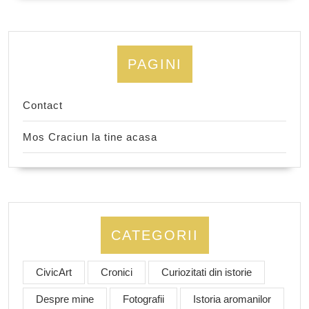
PAGINI
Contact
Mos Craciun la tine acasa
CATEGORII
CivicArt
Cronici
Curiozitati din istorie
Despre mine
Fotografii
Istoria aromanilor