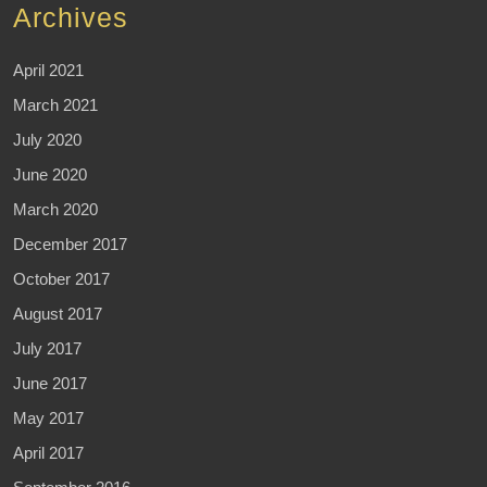
Archives
April 2021
March 2021
July 2020
June 2020
March 2020
December 2017
October 2017
August 2017
July 2017
June 2017
May 2017
April 2017