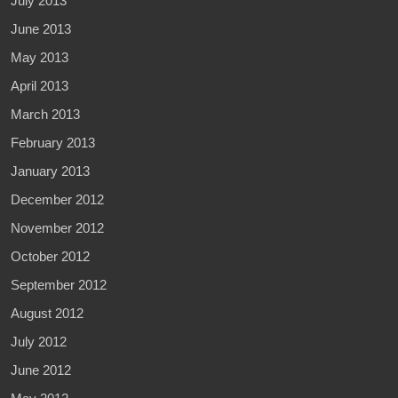
July 2013
June 2013
May 2013
April 2013
March 2013
February 2013
January 2013
December 2012
November 2012
October 2012
September 2012
August 2012
July 2012
June 2012