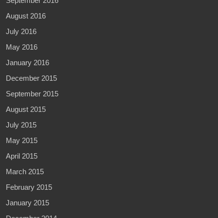
September 2016
August 2016
July 2016
May 2016
January 2016
December 2015
September 2015
August 2015
July 2015
May 2015
April 2015
March 2015
February 2015
January 2015