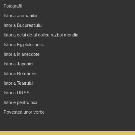
Fotografii
Istoria aromanilor
Istoria Bucurestiului
Istoria celui de-al doilea razboi mondial
Istoria Egiptului antic
Istoria in anecdote
Istoria Japoniei
Istoria Romaniei
Istoria Teatrului
Istoria URSS
Istorie pentru pici
Povestea unor vorbe