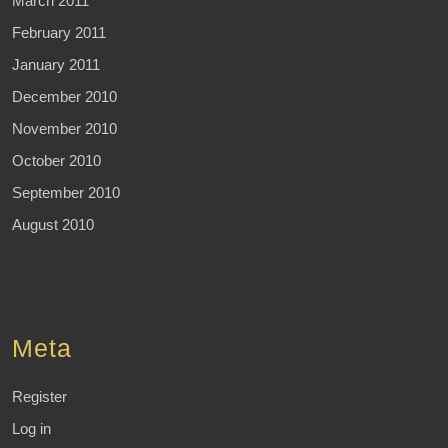
March 2011
February 2011
January 2011
December 2010
November 2010
October 2010
September 2010
August 2010
Meta
Register
Log in