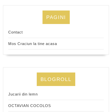
PAGINI
Contact
Mos Craciun la tine acasa
BLOGROLL
Jucarii din lemn
OCTAVIAN COCOLOS