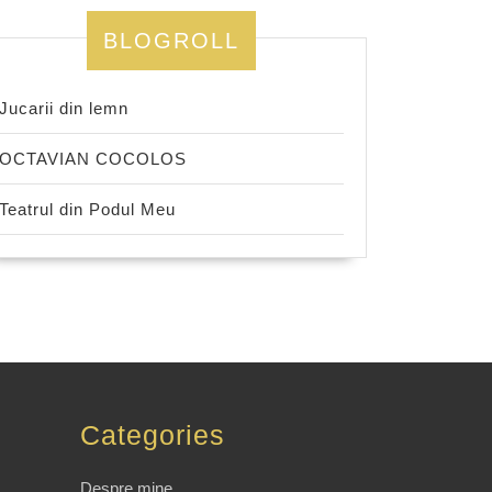
BLOGROLL
Jucarii din lemn
OCTAVIAN COCOLOS
Teatrul din Podul Meu
Categories
Despre mine