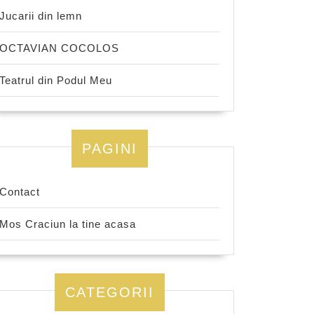
Jucarii din lemn
OCTAVIAN COCOLOS
Teatrul din Podul Meu
PAGINI
Contact
Mos Craciun la tine acasa
CATEGORII