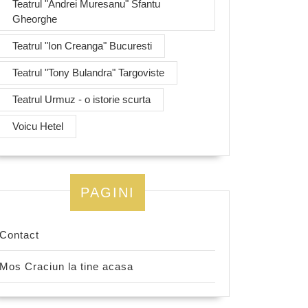
Teatrul "Andrei Muresanu" Sfantu
Gheorghe
Teatrul "Ion Creanga" Bucuresti
Teatrul "Tony Bulandra" Targoviste
Teatrul Urmuz - o istorie scurta
Voicu Hetel
PAGINI
Contact
Mos Craciun la tine acasa