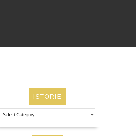
ISTORIE