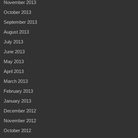
November 2013
October 2013
September 2013
August 2013
July 2013
June 2013
May 2013
April 2013
March 2013
February 2013
January 2013
December 2012
November 2012
October 2012