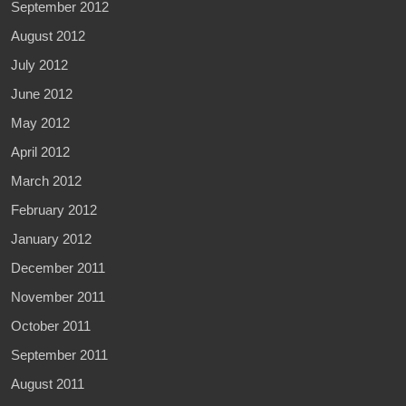
September 2012
August 2012
July 2012
June 2012
May 2012
April 2012
March 2012
February 2012
January 2012
December 2011
November 2011
October 2011
September 2011
August 2011