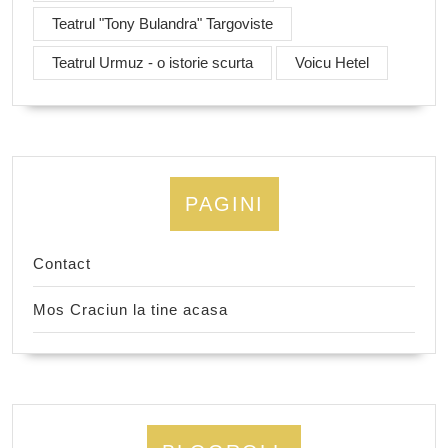
Teatrul "Tony Bulandra" Targoviste
Teatrul Urmuz - o istorie scurta
Voicu Hetel
PAGINI
Contact
Mos Craciun la tine acasa