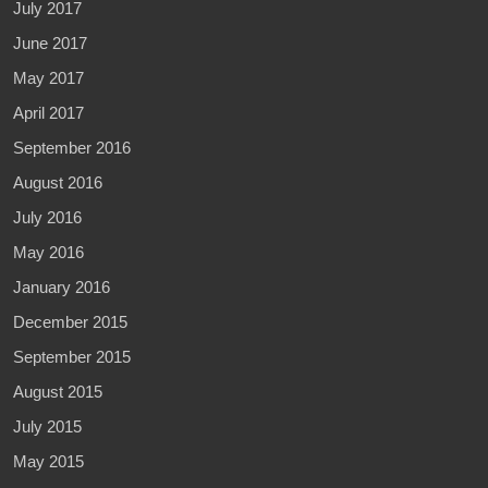
July 2017
June 2017
May 2017
April 2017
September 2016
August 2016
July 2016
May 2016
January 2016
December 2015
September 2015
August 2015
July 2015
May 2015