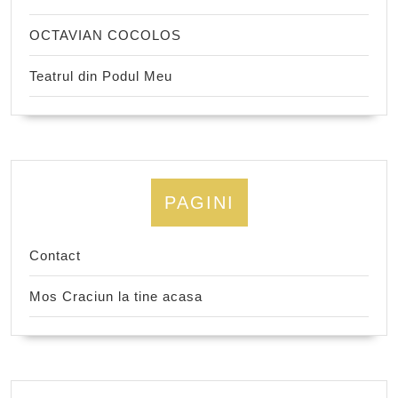
OCTAVIAN COCOLOS
Teatrul din Podul Meu
PAGINI
Contact
Mos Craciun la tine acasa