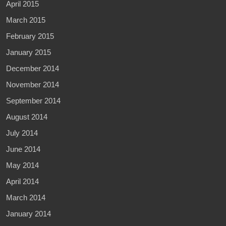
April 2015
March 2015
February 2015
January 2015
December 2014
November 2014
September 2014
August 2014
July 2014
June 2014
May 2014
April 2014
March 2014
January 2014