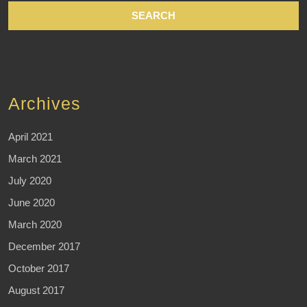
Archives
April 2021
March 2021
July 2020
June 2020
March 2020
December 2017
October 2017
August 2017