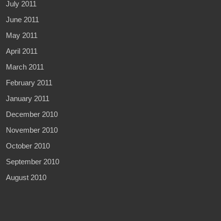
July 2011
June 2011
May 2011
April 2011
March 2011
February 2011
January 2011
December 2010
November 2010
October 2010
September 2010
August 2010