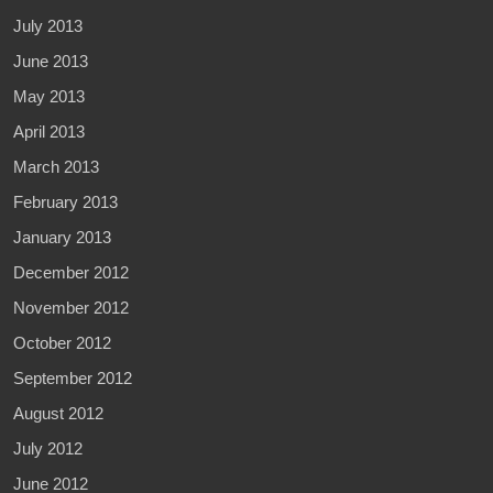
July 2013
June 2013
May 2013
April 2013
March 2013
February 2013
January 2013
December 2012
November 2012
October 2012
September 2012
August 2012
July 2012
June 2012