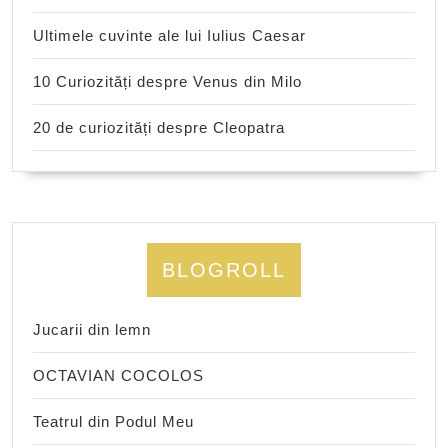
Ultimele cuvinte ale lui Iulius Caesar
10 Curiozități despre Venus din Milo
20 de curiozități despre Cleopatra
BLOGROLL
Jucarii din lemn
OCTAVIAN COCOLOS
Teatrul din Podul Meu