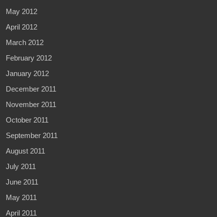
May 2012
April 2012
March 2012
February 2012
January 2012
December 2011
November 2011
October 2011
September 2011
August 2011
July 2011
June 2011
May 2011
April 2011