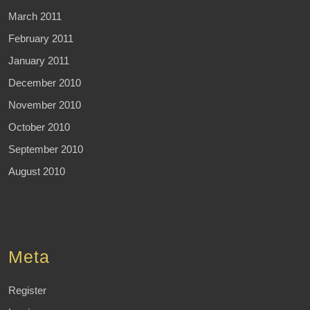
March 2011
February 2011
January 2011
December 2010
November 2010
October 2010
September 2010
August 2010
Meta
Register