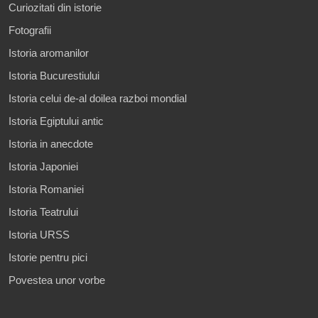
Curiozitati din istorie
Fotografii
Istoria aromanilor
Istoria Bucurestiului
Istoria celui de-al doilea razboi mondial
Istoria Egiptului antic
Istoria in anecdote
Istoria Japoniei
Istoria Romaniei
Istoria Teatrului
Istoria URSS
Istorie pentru pici
Povestea unor vorbe