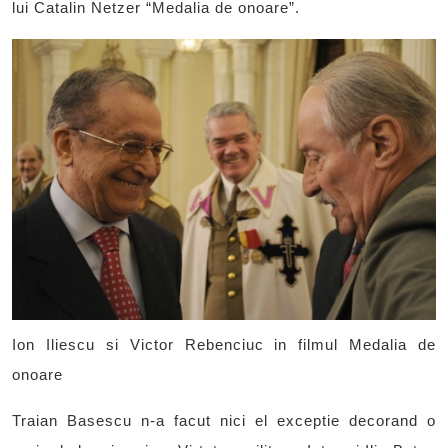
lui Catalin Netzer “Medalia de onoare”.
Ion Iliescu si Victor Rebenciuc in filmul Medalia de
onoare
Traian Basescu n-a facut nici el exceptie decorand o