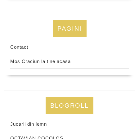
PAGINI
Contact
Mos Craciun la tine acasa
BLOGROLL
Jucarii din lemn
OCTAVIAN COCOLOS