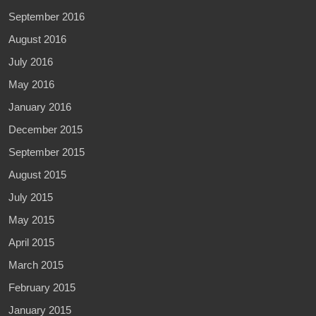
September 2016
August 2016
July 2016
May 2016
January 2016
December 2015
September 2015
August 2015
July 2015
May 2015
April 2015
March 2015
February 2015
January 2015