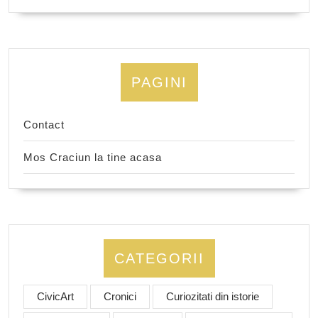
PAGINI
Contact
Mos Craciun la tine acasa
CATEGORII
CivicArt
Cronici
Curiozitati din istorie