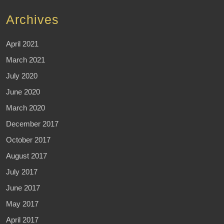
Archives
April 2021
March 2021
July 2020
June 2020
March 2020
December 2017
October 2017
August 2017
July 2017
June 2017
May 2017
April 2017