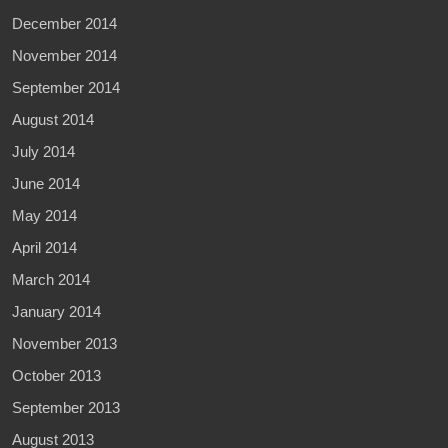
December 2014
November 2014
September 2014
August 2014
July 2014
June 2014
May 2014
April 2014
March 2014
January 2014
November 2013
October 2013
September 2013
August 2013