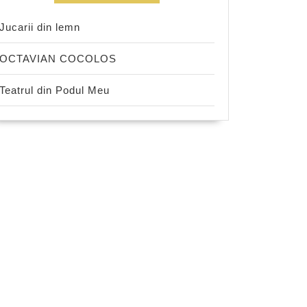
Jucarii din lemn
OCTAVIAN COCOLOS
Teatrul din Podul Meu