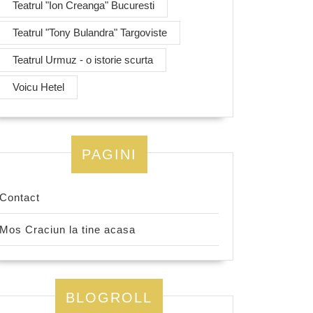
Teatrul "Ion Creanga" Bucuresti
Teatrul "Tony Bulandra" Targoviste
Teatrul Urmuz - o istorie scurta
Voicu Hetel
PAGINI
Contact
Mos Craciun la tine acasa
BLOGROLL