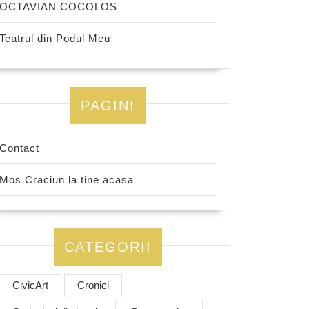
OCTAVIAN COCOLOS
Teatrul din Podul Meu
PAGINI
Contact
Mos Craciun la tine acasa
CATEGORII
CivicArt
Cronici