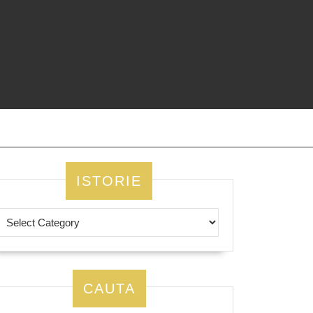
ISTORIE
CAUTA