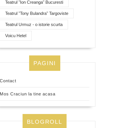
Teatrul "Ion Creanga" Bucuresti
Teatrul "Tony Bulandra" Targoviste
Teatrul Urmuz - o istorie scurta
Voicu Hetel
PAGINI
Contact
Mos Craciun la tine acasa
BLOGROLL