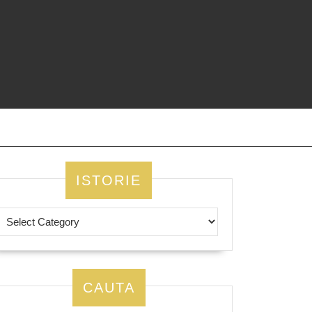
ISTORIE
CAUTA