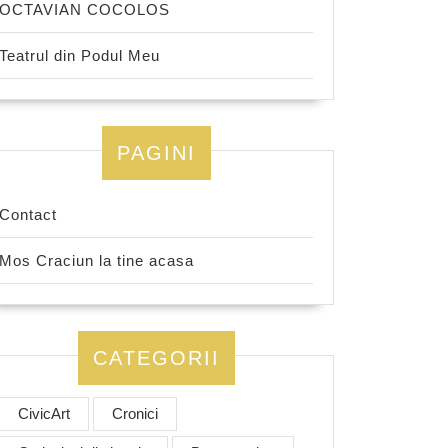
OCTAVIAN COCOLOS
Teatrul din Podul Meu
PAGINI
Contact
Mos Craciun la tine acasa
CATEGORII
CivicArt
Cronici