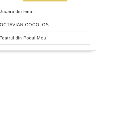
Jucarii din lemn
OCTAVIAN COCOLOS
Teatrul din Podul Meu