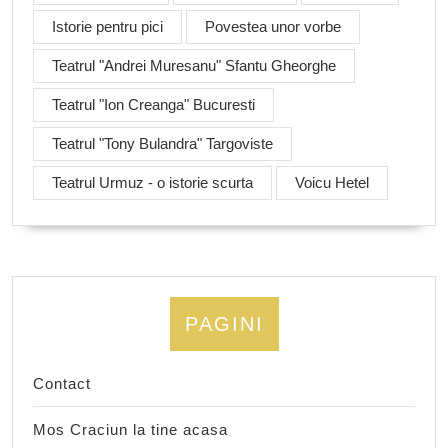
Istorie pentru pici
Povestea unor vorbe
Teatrul "Andrei Muresanu" Sfantu Gheorghe
Teatrul "Ion Creanga" Bucuresti
Teatrul "Tony Bulandra" Targoviste
Teatrul Urmuz - o istorie scurta
Voicu Hetel
PAGINI
Contact
Mos Craciun la tine acasa