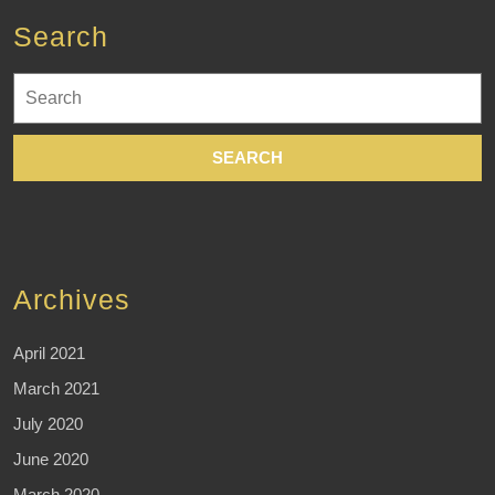
Search
Search
for:
Archives
April 2021
March 2021
July 2020
June 2020
March 2020