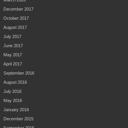
December 2017
October 2017
August 2017
July 2017
June 2017
May 2017
April 2017
September 2016
August 2016
July 2016
May 2016
January 2016
December 2015
September 2015