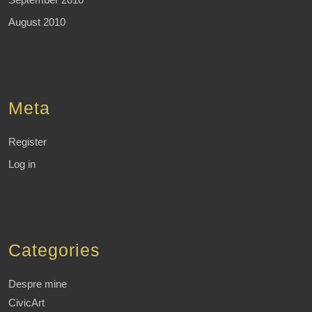
August 2010
Meta
Register
Log in
Categories
Despre mine
CivicArt