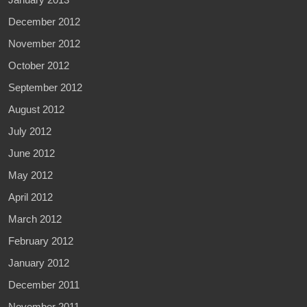
December 2012
November 2012
October 2012
September 2012
August 2012
July 2012
June 2012
May 2012
April 2012
March 2012
February 2012
January 2012
December 2011
November 2011