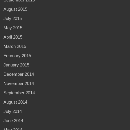
August 2015
July 2015
May 2015
April 2015
March 2015
February 2015
January 2015
December 2014
November 2014
September 2014
August 2014
July 2014
June 2014
May 2014