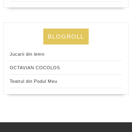
BLOGROLL
Jucarii din lemn
OCTAVIAN COCOLOS
Teatrul din Podul Meu