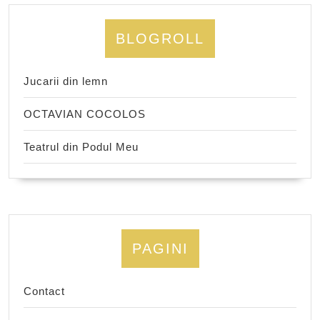
BLOGROLL
Jucarii din lemn
OCTAVIAN COCOLOS
Teatrul din Podul Meu
PAGINI
Contact