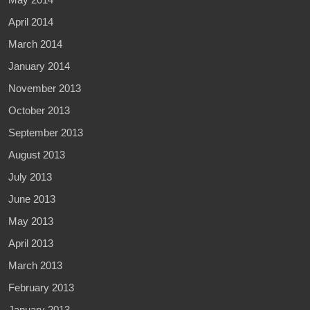
April 2014
March 2014
January 2014
November 2013
October 2013
September 2013
August 2013
July 2013
June 2013
May 2013
April 2013
March 2013
February 2013
January 2013