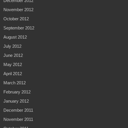
December 2012
November 2012
October 2012
September 2012
August 2012
July 2012
June 2012
May 2012
April 2012
March 2012
February 2012
January 2012
December 2011
November 2011