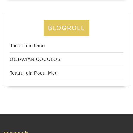
BLOGROLL
Jucarii din lemn
OCTAVIAN COCOLOS
Teatrul din Podul Meu