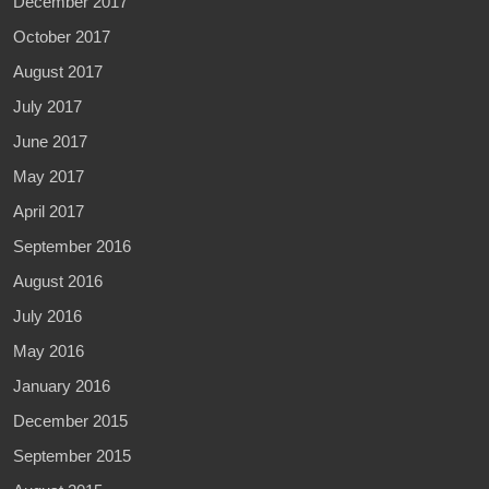
December 2017
October 2017
August 2017
July 2017
June 2017
May 2017
April 2017
September 2016
August 2016
July 2016
May 2016
January 2016
December 2015
September 2015