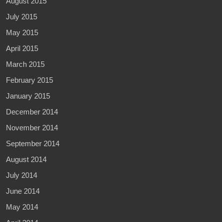
August 2015
July 2015
May 2015
April 2015
March 2015
February 2015
January 2015
December 2014
November 2014
September 2014
August 2014
July 2014
June 2014
May 2014