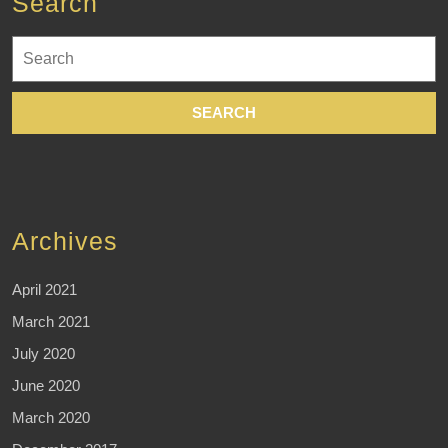
Search
Search
for:
Archives
April 2021
March 2021
July 2020
June 2020
March 2020