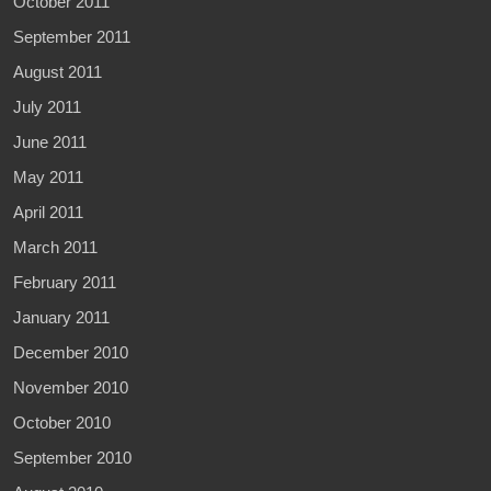
October 2011
September 2011
August 2011
July 2011
June 2011
May 2011
April 2011
March 2011
February 2011
January 2011
December 2010
November 2010
October 2010
September 2010