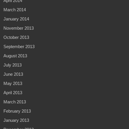
April 2014
March 2014
January 2014
November 2013
October 2013
September 2013
August 2013
July 2013
June 2013
May 2013
April 2013
March 2013
February 2013
January 2013