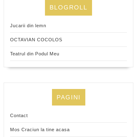
BLOGROLL
Jucarii din lemn
OCTAVIAN COCOLOS
Teatrul din Podul Meu
PAGINI
Contact
Mos Craciun la tine acasa