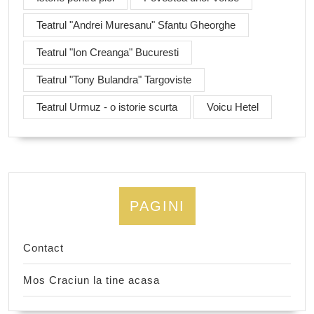
Teatrul "Andrei Muresanu" Sfantu Gheorghe
Teatrul "Ion Creanga" Bucuresti
Teatrul "Tony Bulandra" Targoviste
Teatrul Urmuz - o istorie scurta
Voicu Hetel
PAGINI
Contact
Mos Craciun la tine acasa