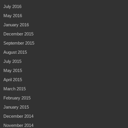
July 2016
May 2016
January 2016
December 2015
September 2015
August 2015
July 2015
May 2015
April 2015
March 2015
February 2015
January 2015
December 2014
November 2014