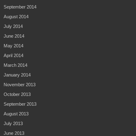
September 2014
August 2014
July 2014
June 2014
May 2014
April 2014
March 2014
January 2014
November 2013
October 2013
September 2013
August 2013
July 2013
June 2013