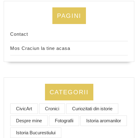
PAGINI
Contact
Mos Craciun la tine acasa
CATEGORII
CivicArt
Cronici
Curiozitati din istorie
Despre mine
Fotografii
Istoria aromanilor
Istoria Bucurestiului