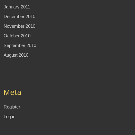
January 2011
December 2010
November 2010
October 2010
September 2010
August 2010
Meta
Register
Log in