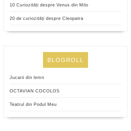
10 Curiozități despre Venus din Milo
20 de curiozități despre Cleopatra
BLOGROLL
Jucarii din lemn
OCTAVIAN COCOLOS
Teatrul din Podul Meu