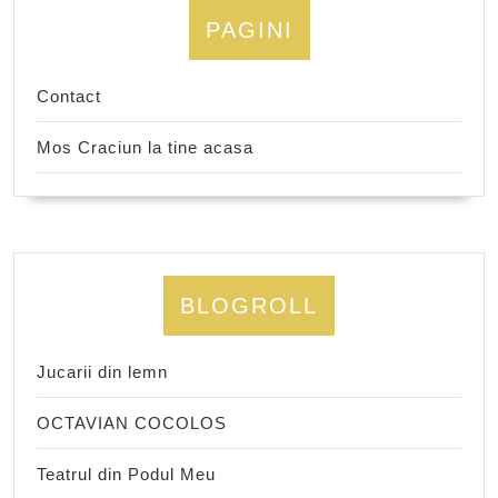
PAGINI
Contact
Mos Craciun la tine acasa
BLOGROLL
Jucarii din lemn
OCTAVIAN COCOLOS
Teatrul din Podul Meu