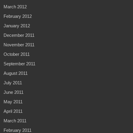
March 2012
February 2012
January 2012
December 2011
November 2011
October 2011
September 2011
August 2011
July 2011
June 2011
May 2011
April 2011
March 2011
February 2011