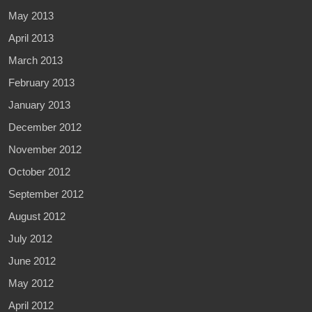
May 2013
April 2013
March 2013
February 2013
January 2013
December 2012
November 2012
October 2012
September 2012
August 2012
July 2012
June 2012
May 2012
April 2012