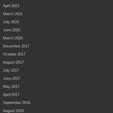
April 2021
March 2021
July 2020
June 2020
March 2020
December 2017
October 2017
August 2017
July 2017
June 2017
May 2017
April 2017
September 2016
August 2016