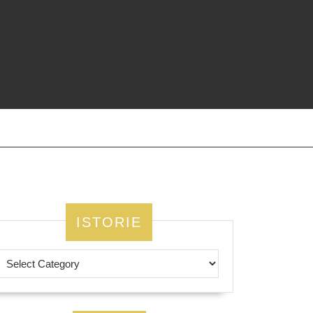
ISTORIE