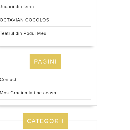
Jucarii din lemn
OCTAVIAN COCOLOS
Teatrul din Podul Meu
PAGINI
Contact
Mos Craciun la tine acasa
CATEGORII