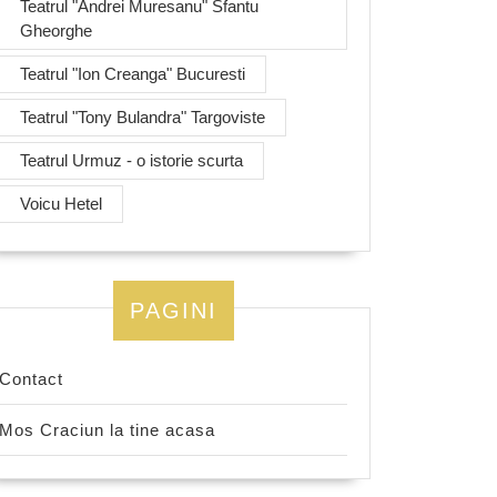
Teatrul "Andrei Muresanu" Sfantu
Gheorghe
Teatrul "Ion Creanga" Bucuresti
Teatrul "Tony Bulandra" Targoviste
Teatrul Urmuz - o istorie scurta
Voicu Hetel
PAGINI
Contact
Mos Craciun la tine acasa