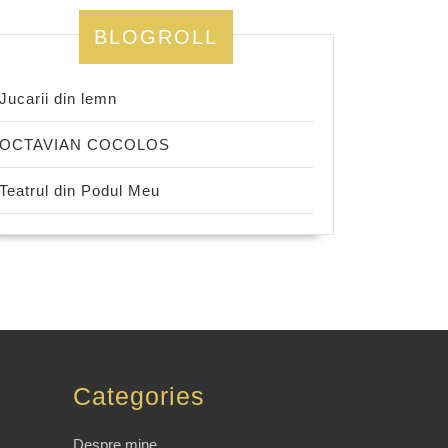
BLOGROLL
Jucarii din lemn
OCTAVIAN COCOLOS
Teatrul din Podul Meu
Categories
Despre mine