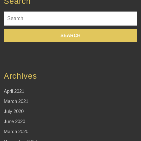
Search
Search
for:
Archives
April 2021
March 2021
July 2020
June 2020
March 2020