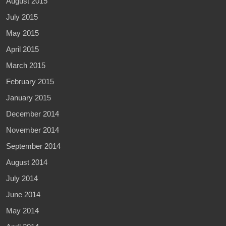
August 2015
July 2015
May 2015
April 2015
March 2015
February 2015
January 2015
December 2014
November 2014
September 2014
August 2014
July 2014
June 2014
May 2014