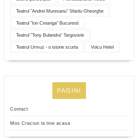
Teatrul "Andrei Muresanu" Sfantu Gheorghe
Teatrul "Ion Creanga" Bucuresti
Teatrul "Tony Bulandra" Targoviste
Teatrul Urmuz - o istorie scurta
Voicu Hetel
PAGINI
Contact
Mos Craciun la tine acasa