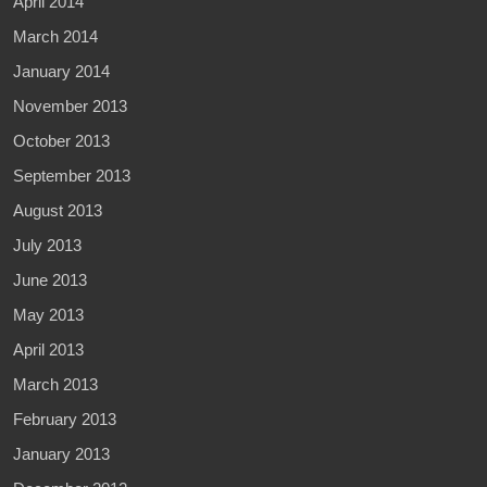
April 2014
March 2014
January 2014
November 2013
October 2013
September 2013
August 2013
July 2013
June 2013
May 2013
April 2013
March 2013
February 2013
January 2013