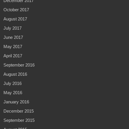
December 2017
October 2017
August 2017
July 2017
June 2017
May 2017
April 2017
September 2016
August 2016
July 2016
May 2016
January 2016
December 2015
September 2015