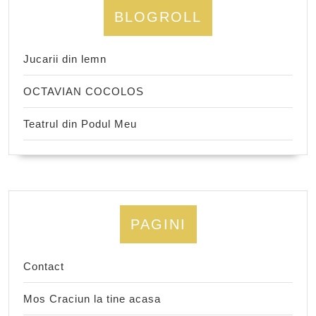
BLOGROLL
Jucarii din lemn
OCTAVIAN COCOLOS
Teatrul din Podul Meu
PAGINI
Contact
Mos Craciun la tine acasa