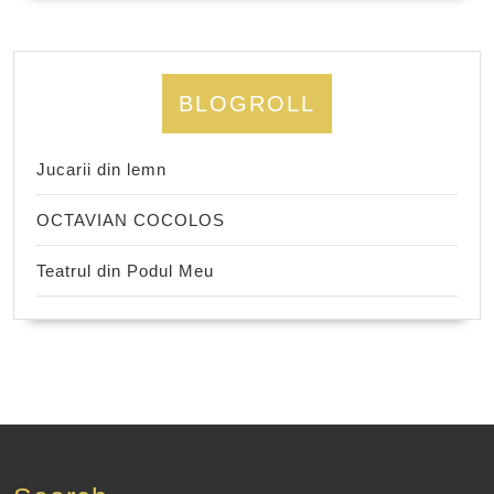
BLOGROLL
Jucarii din lemn
OCTAVIAN COCOLOS
Teatrul din Podul Meu