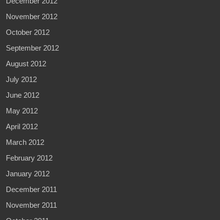
December 2012
November 2012
October 2012
September 2012
August 2012
July 2012
June 2012
May 2012
April 2012
March 2012
February 2012
January 2012
December 2011
November 2011