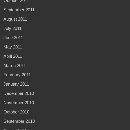
October 2011
September 2011
August 2011
July 2011
June 2011
May 2011
April 2011
March 2011
February 2011
January 2011
December 2010
November 2010
October 2010
September 2010