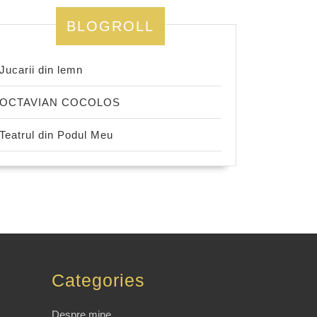
BLOGROLL
Jucarii din lemn
OCTAVIAN COCOLOS
Teatrul din Podul Meu
Categories
Despre mine