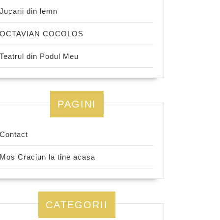
Jucarii din lemn
OCTAVIAN COCOLOS
Teatrul din Podul Meu
PAGINI
Contact
Mos Craciun la tine acasa
CATEGORII