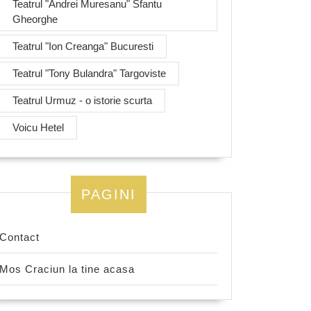
Teatrul "Andrei Muresanu" Sfantu
Gheorghe
Teatrul "Ion Creanga" Bucuresti
Teatrul "Tony Bulandra" Targoviste
Teatrul Urmuz - o istorie scurta
Voicu Hetel
PAGINI
Contact
Mos Craciun la tine acasa