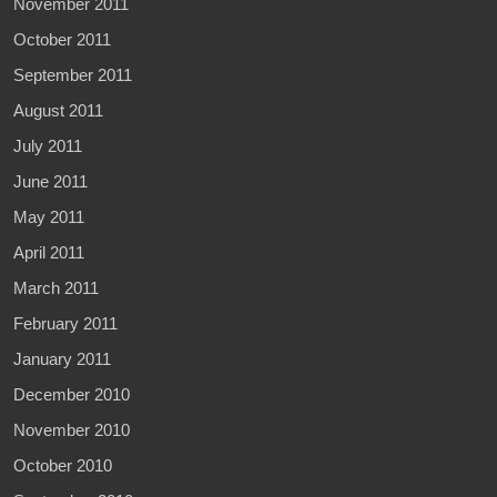
November 2011
October 2011
September 2011
August 2011
July 2011
June 2011
May 2011
April 2011
March 2011
February 2011
January 2011
December 2010
November 2010
October 2010