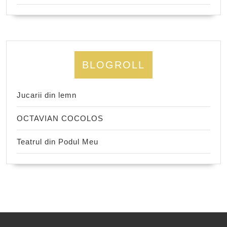
BLOGROLL
Jucarii din lemn
OCTAVIAN COCOLOS
Teatrul din Podul Meu