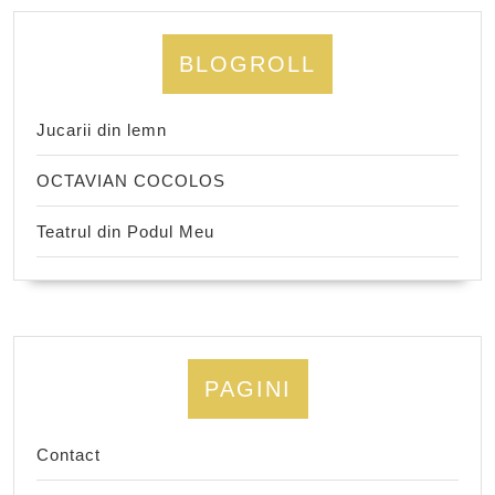
BLOGROLL
Jucarii din lemn
OCTAVIAN COCOLOS
Teatrul din Podul Meu
PAGINI
Contact