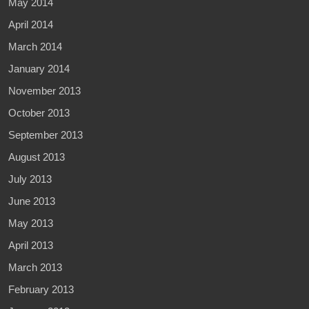
May 2014
April 2014
March 2014
January 2014
November 2013
October 2013
September 2013
August 2013
July 2013
June 2013
May 2013
April 2013
March 2013
February 2013