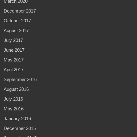
March 2020
December 2017
October 2017
August 2017
July 2017
June 2017
May 2017
April 2017
September 2016
August 2016
July 2016
May 2016
January 2016
December 2015