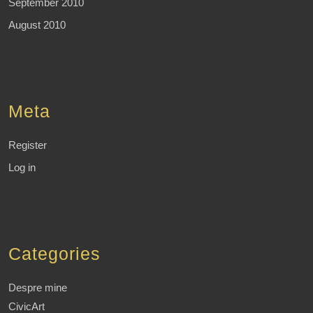
September 2010
August 2010
Meta
Register
Log in
Categories
Despre mine
CivicArt