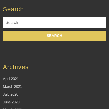
Search
Search
for:
Archives
April 2021
March 2021
July 2020
June 2020