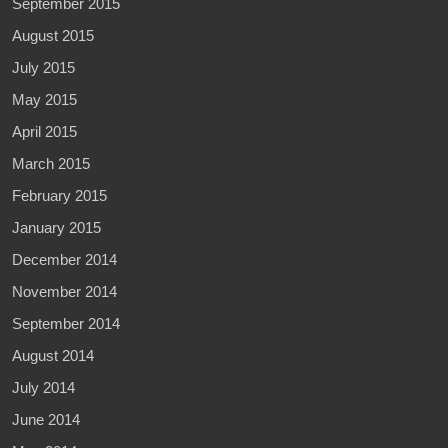
September 2015
August 2015
July 2015
May 2015
April 2015
March 2015
February 2015
January 2015
December 2014
November 2014
September 2014
August 2014
July 2014
June 2014