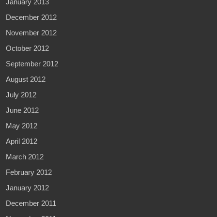
January 2013
December 2012
November 2012
October 2012
September 2012
August 2012
July 2012
June 2012
May 2012
April 2012
March 2012
February 2012
January 2012
December 2011