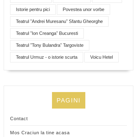
Istorie pentru pici
Povestea unor vorbe
Teatrul "Andrei Muresanu" Sfantu Gheorghe
Teatrul "Ion Creanga" Bucuresti
Teatrul "Tony Bulandra" Targoviste
Teatrul Urmuz - o istorie scurta
Voicu Hetel
PAGINI
Contact
Mos Craciun la tine acasa