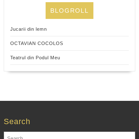
BLOGROLL
Jucarii din lemn
OCTAVIAN COCOLOS
Teatrul din Podul Meu
Search
Search