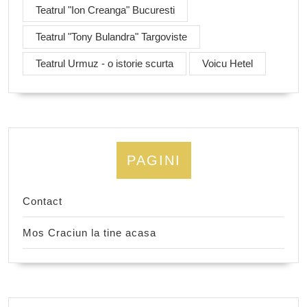
Teatrul "Ion Creanga" Bucuresti
Teatrul "Tony Bulandra" Targoviste
Teatrul Urmuz - o istorie scurta
Voicu Hetel
PAGINI
Contact
Mos Craciun la tine acasa