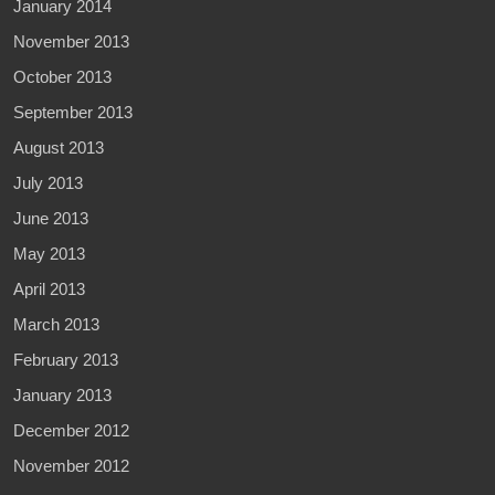
January 2014
November 2013
October 2013
September 2013
August 2013
July 2013
June 2013
May 2013
April 2013
March 2013
February 2013
January 2013
December 2012
November 2012