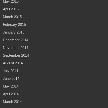
May 2015
April 2015
March 2015
February 2015
January 2015
December 2014
November 2014
September 2014
August 2014
July 2014
June 2014
May 2014
April 2014
March 2014