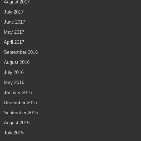
August 2017
July 2017
June 2017
May 2017
April 2017
September 2016
August 2016
July 2016
May 2016
January 2016
December 2015
September 2015
August 2015
July 2015