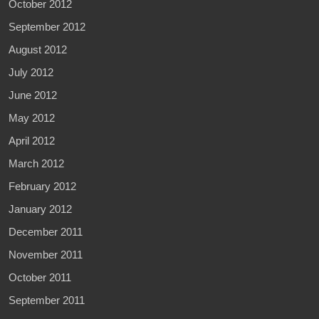
October 2012
September 2012
August 2012
July 2012
June 2012
May 2012
April 2012
March 2012
February 2012
January 2012
December 2011
November 2011
October 2011
September 2011