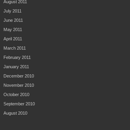
August 2011
July 2011
June 2011
May 2011
April 2011
March 2011
February 2011
January 2011
December 2010
November 2010
October 2010
September 2010
August 2010