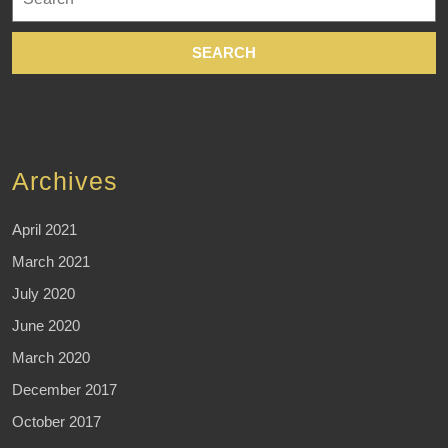
for:
Archives
April 2021
March 2021
July 2020
June 2020
March 2020
December 2017
October 2017