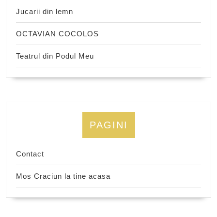
Jucarii din lemn
OCTAVIAN COCOLOS
Teatrul din Podul Meu
PAGINI
Contact
Mos Craciun la tine acasa