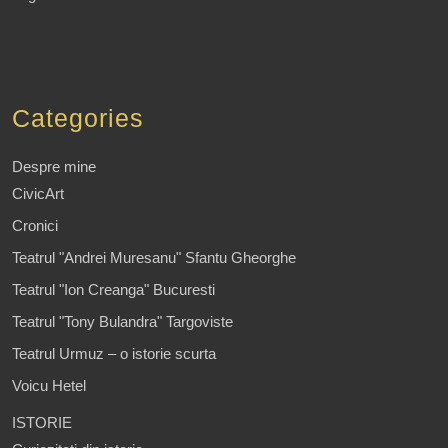
Categories
Despre mine
CivicArt
Cronici
Teatrul "Andrei Muresanu" Sfantu Gheorghe
Teatrul "Ion Creanga" Bucuresti
Teatrul "Tony Bulandra" Targoviste
Teatrul Urmuz – o istorie scurta
Voicu Hetel
ISTORIE