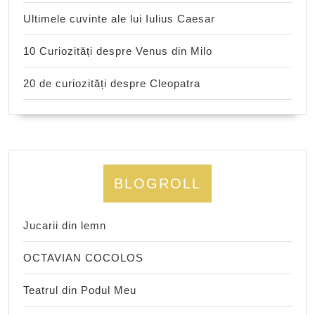
Ultimele cuvinte ale lui Iulius Caesar
10 Curiozități despre Venus din Milo
20 de curiozități despre Cleopatra
BLOGROLL
Jucarii din lemn
OCTAVIAN COCOLOS
Teatrul din Podul Meu