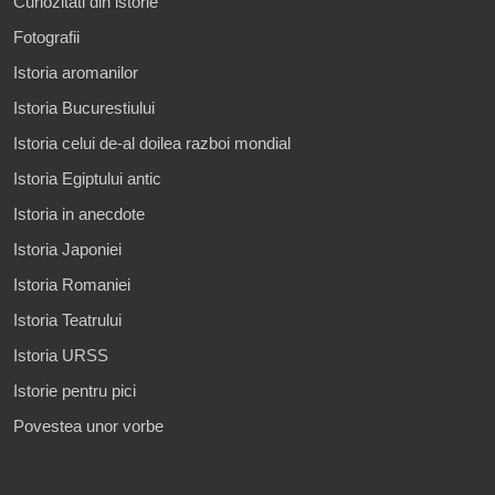
Curiozitati din istorie
Fotografii
Istoria aromanilor
Istoria Bucurestiului
Istoria celui de-al doilea razboi mondial
Istoria Egiptului antic
Istoria in anecdote
Istoria Japoniei
Istoria Romaniei
Istoria Teatrului
Istoria URSS
Istorie pentru pici
Povestea unor vorbe