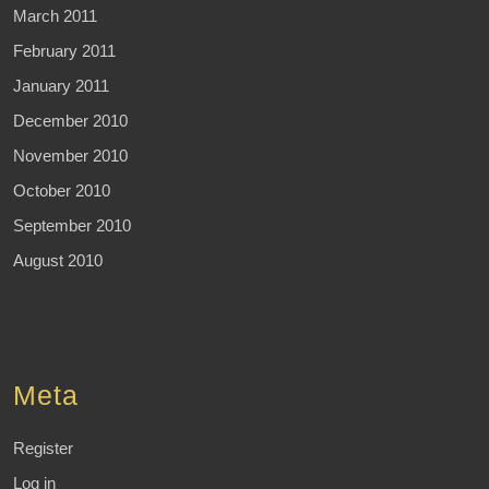
March 2011
February 2011
January 2011
December 2010
November 2010
October 2010
September 2010
August 2010
Meta
Register
Log in