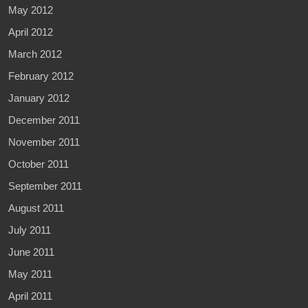
May 2012
April 2012
March 2012
February 2012
January 2012
December 2011
November 2011
October 2011
September 2011
August 2011
July 2011
June 2011
May 2011
April 2011