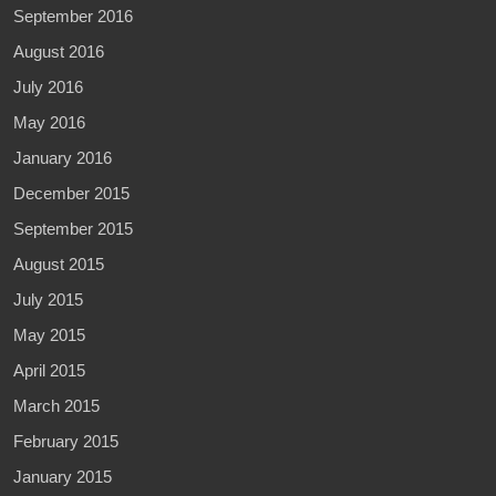
September 2016
August 2016
July 2016
May 2016
January 2016
December 2015
September 2015
August 2015
July 2015
May 2015
April 2015
March 2015
February 2015
January 2015