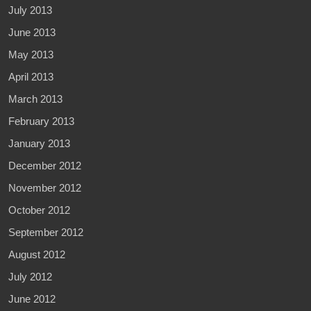
July 2013
June 2013
May 2013
April 2013
March 2013
February 2013
January 2013
December 2012
November 2012
October 2012
September 2012
August 2012
July 2012
June 2012