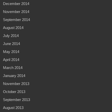
December 2014
November 2014
September 2014
August 2014
July 2014
June 2014
May 2014
April 2014
March 2014
January 2014
November 2013
October 2013
September 2013
August 2013