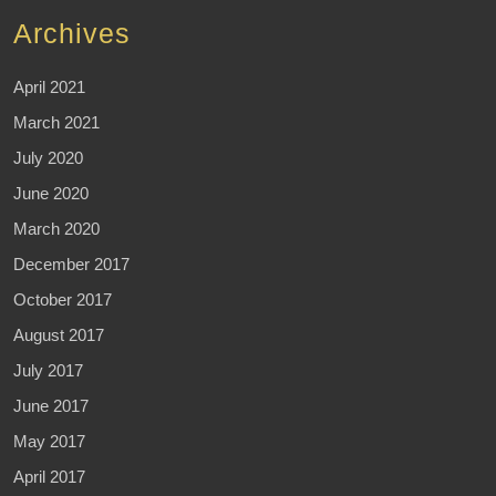
Archives
April 2021
March 2021
July 2020
June 2020
March 2020
December 2017
October 2017
August 2017
July 2017
June 2017
May 2017
April 2017