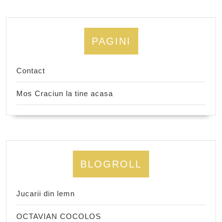
PAGINI
Contact
Mos Craciun la tine acasa
BLOGROLL
Jucarii din lemn
OCTAVIAN COCOLOS