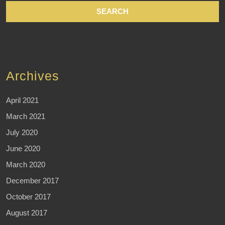
Archives
April 2021
March 2021
July 2020
June 2020
March 2020
December 2017
October 2017
August 2017