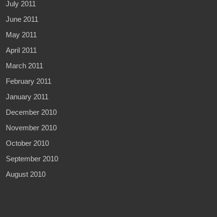
July 2011
June 2011
May 2011
April 2011
March 2011
February 2011
January 2011
December 2010
November 2010
October 2010
September 2010
August 2010