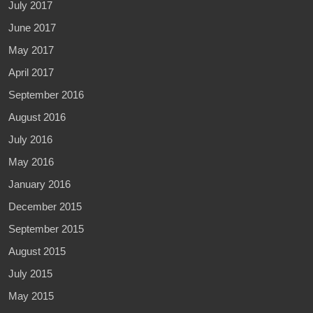
July 2017
June 2017
May 2017
April 2017
September 2016
August 2016
July 2016
May 2016
January 2016
December 2015
September 2015
August 2015
July 2015
May 2015