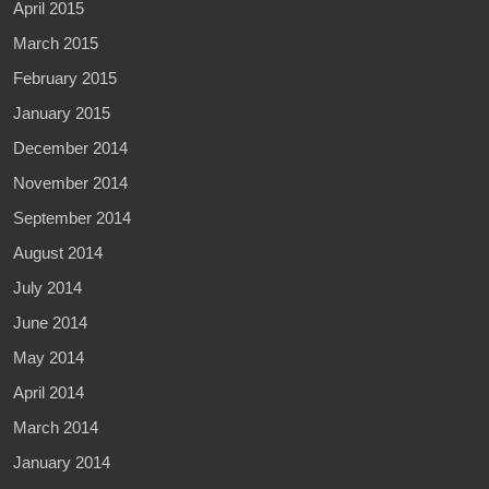
April 2015
March 2015
February 2015
January 2015
December 2014
November 2014
September 2014
August 2014
July 2014
June 2014
May 2014
April 2014
March 2014
January 2014