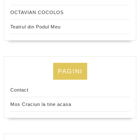
OCTAVIAN COCOLOS
Teatrul din Podul Meu
PAGINI
Contact
Mos Craciun la tine acasa