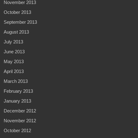
November 2013
October 2013
September 2013
August 2013
July 2013
June 2013
May 2013
April 2013
March 2013
February 2013
January 2013
December 2012
November 2012
October 2012