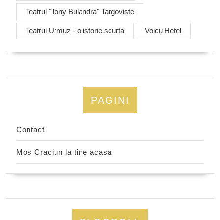
Teatrul "Tony Bulandra" Targoviste
Teatrul Urmuz - o istorie scurta
Voicu Hetel
PAGINI
Contact
Mos Craciun la tine acasa