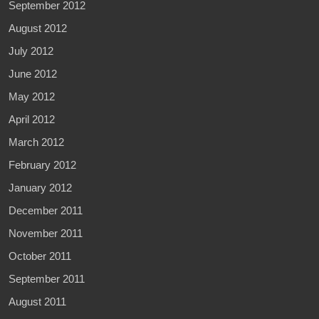
September 2012
August 2012
July 2012
June 2012
May 2012
April 2012
March 2012
February 2012
January 2012
December 2011
November 2011
October 2011
September 2011
August 2011