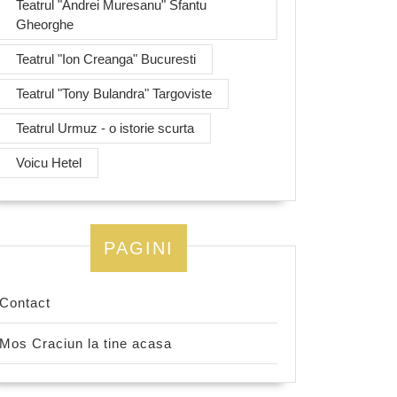
Teatrul "Andrei Muresanu" Sfantu
Gheorghe
Teatrul "Ion Creanga" Bucuresti
Teatrul "Tony Bulandra" Targoviste
Teatrul Urmuz - o istorie scurta
Voicu Hetel
PAGINI
Contact
Mos Craciun la tine acasa