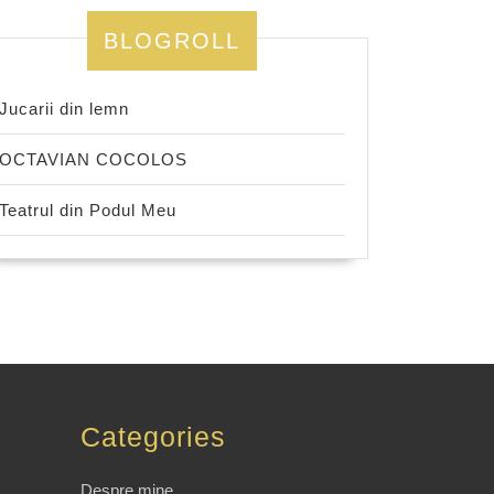
BLOGROLL
Jucarii din lemn
OCTAVIAN COCOLOS
Teatrul din Podul Meu
Categories
Despre mine