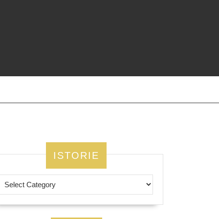
ISTORIE