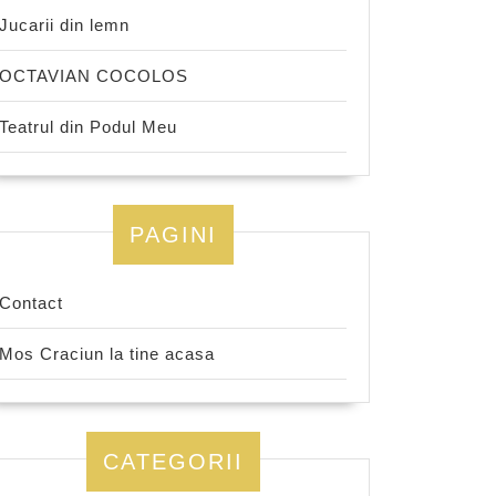
Jucarii din lemn
OCTAVIAN COCOLOS
Teatrul din Podul Meu
PAGINI
Contact
Mos Craciun la tine acasa
CATEGORII