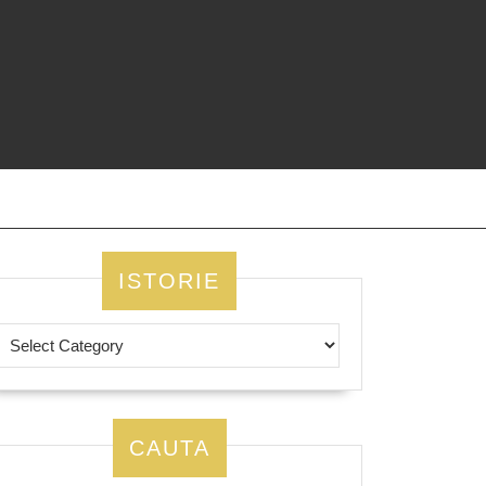
ISTORIE
CAUTA