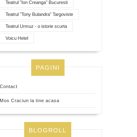
Teatrul "Ion Creanga" Bucuresti
Teatrul "Tony Bulandra" Targoviste
Teatrul Urmuz - o istorie scurta
Voicu Hetel
PAGINI
Contact
Mos Craciun la tine acasa
BLOGROLL