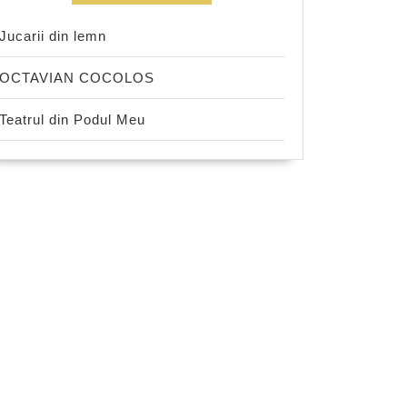
Jucarii din lemn
OCTAVIAN COCOLOS
Teatrul din Podul Meu