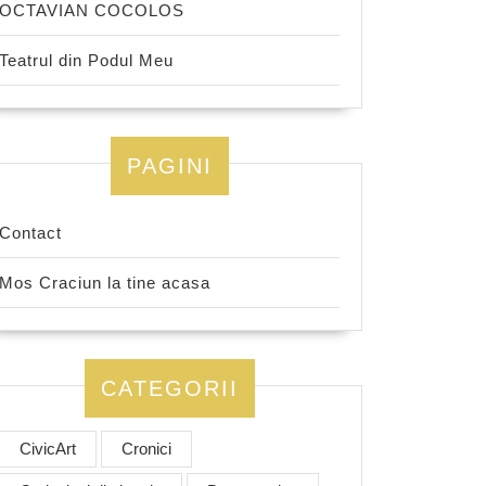
OCTAVIAN COCOLOS
Teatrul din Podul Meu
PAGINI
Contact
Mos Craciun la tine acasa
CATEGORII
CivicArt
Cronici