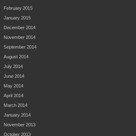
February 2015
January 2015
December 2014
November 2014
September 2014
August 2014
July 2014
June 2014
May 2014
April 2014
March 2014
January 2014
November 2013
October 2013