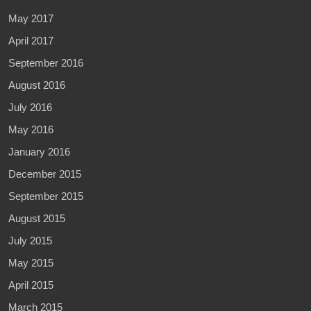
May 2017
April 2017
September 2016
August 2016
July 2016
May 2016
January 2016
December 2015
September 2015
August 2015
July 2015
May 2015
April 2015
March 2015