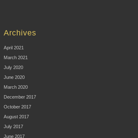
Archives
April 2021
March 2021
July 2020
June 2020
March 2020
December 2017
October 2017
August 2017
July 2017
June 2017