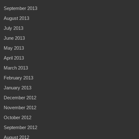
September 2013
August 2013
July 2013
June 2013
May 2013
April 2013
March 2013
February 2013
January 2013
December 2012
November 2012
October 2012
September 2012
August 2012