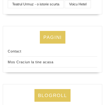
Teatrul Urmuz - o istorie scurta
Voicu Hetel
PAGINI
Contact
Mos Craciun la tine acasa
BLOGROLL