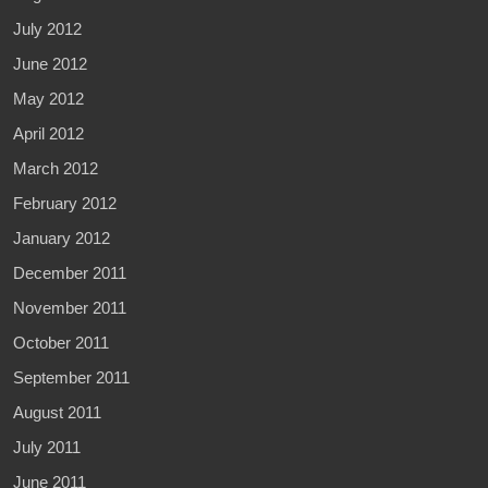
July 2012
June 2012
May 2012
April 2012
March 2012
February 2012
January 2012
December 2011
November 2011
October 2011
September 2011
August 2011
July 2011
June 2011