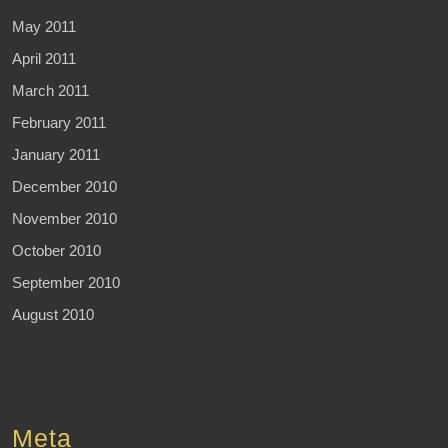
May 2011
April 2011
March 2011
February 2011
January 2011
December 2010
November 2010
October 2010
September 2010
August 2010
Meta