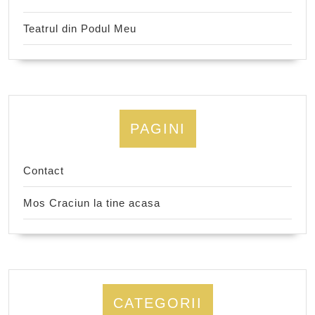
Teatrul din Podul Meu
PAGINI
Contact
Mos Craciun la tine acasa
CATEGORII