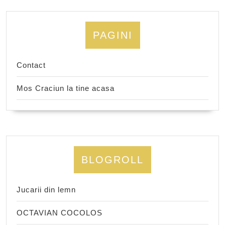
PAGINI
Contact
Mos Craciun la tine acasa
BLOGROLL
Jucarii din lemn
OCTAVIAN COCOLOS