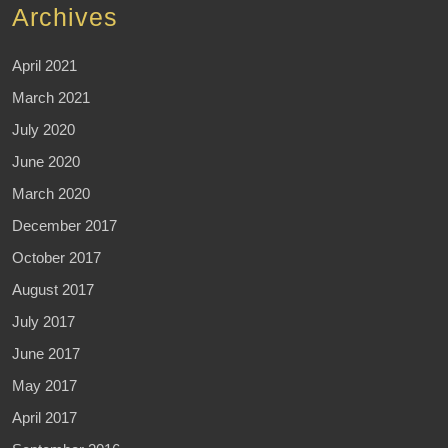
Archives
April 2021
March 2021
July 2020
June 2020
March 2020
December 2017
October 2017
August 2017
July 2017
June 2017
May 2017
April 2017