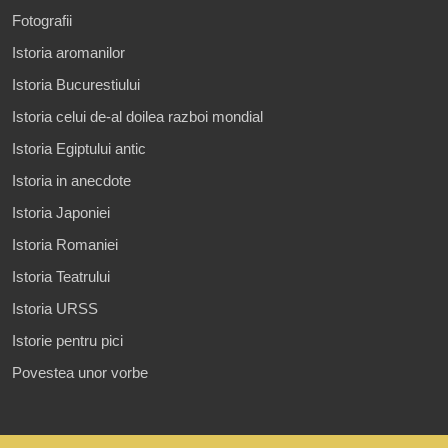
Fotografii
Istoria aromanilor
Istoria Bucurestiului
Istoria celui de-al doilea razboi mondial
Istoria Egiptului antic
Istoria in anecdote
Istoria Japoniei
Istoria Romaniei
Istoria Teatrului
Istoria URSS
Istorie pentru pici
Povestea unor vorbe