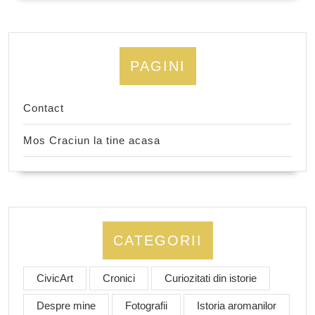
PAGINI
Contact
Mos Craciun la tine acasa
CATEGORII
CivicArt
Cronici
Curiozitati din istorie
Despre mine
Fotografii
Istoria aromanilor