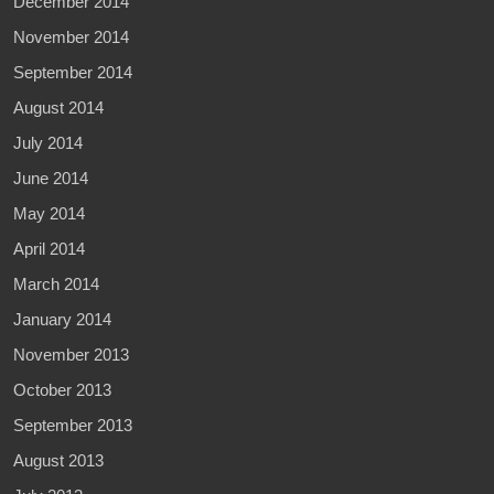
December 2014
November 2014
September 2014
August 2014
July 2014
June 2014
May 2014
April 2014
March 2014
January 2014
November 2013
October 2013
September 2013
August 2013