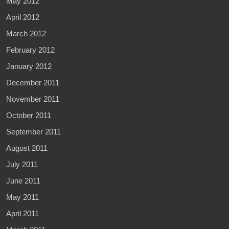
May 2012
April 2012
March 2012
February 2012
January 2012
December 2011
November 2011
October 2011
September 2011
August 2011
July 2011
June 2011
May 2011
April 2011