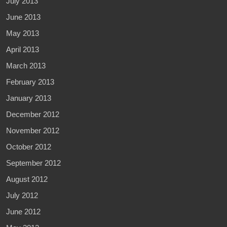
July 2013
June 2013
May 2013
April 2013
March 2013
February 2013
January 2013
December 2012
November 2012
October 2012
September 2012
August 2012
July 2012
June 2012