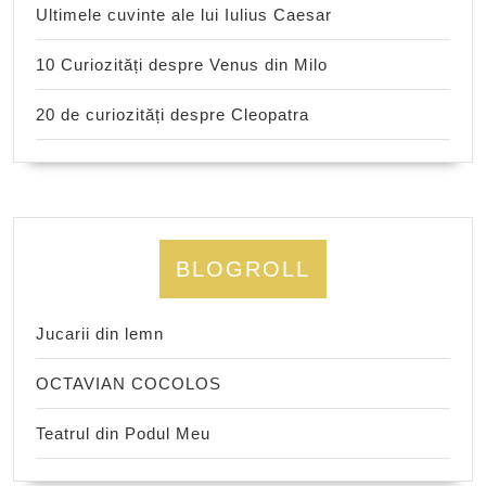
Ultimele cuvinte ale lui Iulius Caesar
10 Curiozități despre Venus din Milo
20 de curiozități despre Cleopatra
BLOGROLL
Jucarii din lemn
OCTAVIAN COCOLOS
Teatrul din Podul Meu