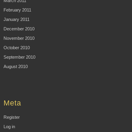
March 2011
February 2011
January 2011
December 2010
November 2010
October 2010
September 2010
August 2010
Meta
Register
Log in