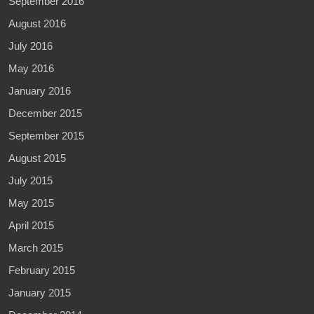
September 2016
August 2016
July 2016
May 2016
January 2016
December 2015
September 2015
August 2015
July 2015
May 2015
April 2015
March 2015
February 2015
January 2015