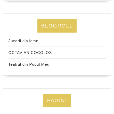
BLOGROLL
Jucarii din lemn
OCTAVIAN COCOLOS
Teatrul din Podul Meu
PAGINI