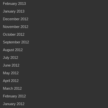
February 2013
January 2013
December 2012
November 2012
October 2012
September 2012
August 2012
July 2012
June 2012
May 2012
April 2012
March 2012
February 2012
January 2012