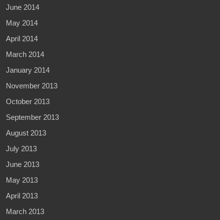
June 2014
May 2014
April 2014
March 2014
January 2014
November 2013
October 2013
September 2013
August 2013
July 2013
June 2013
May 2013
April 2013
March 2013