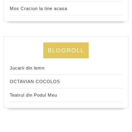
Mos Craciun la tine acasa
BLOGROLL
Jucarii din lemn
OCTAVIAN COCOLOS
Teatrul din Podul Meu