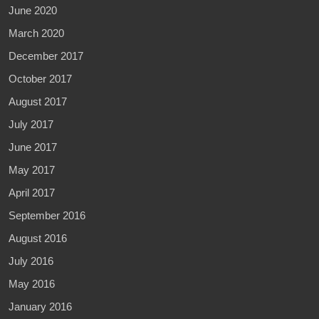
June 2020
March 2020
December 2017
October 2017
August 2017
July 2017
June 2017
May 2017
April 2017
September 2016
August 2016
July 2016
May 2016
January 2016