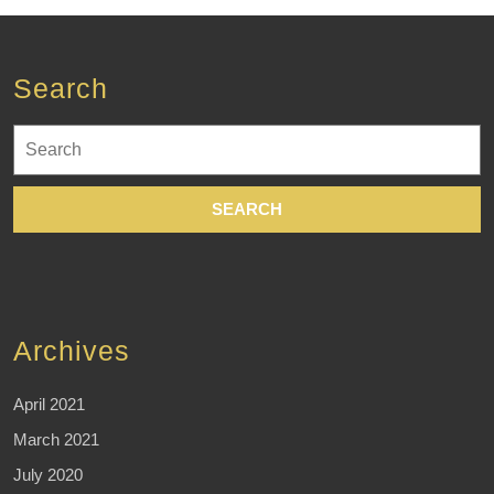
Search
Search
for:
Archives
April 2021
March 2021
July 2020