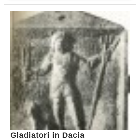
Gladiatori
Gladiatori in Dacia