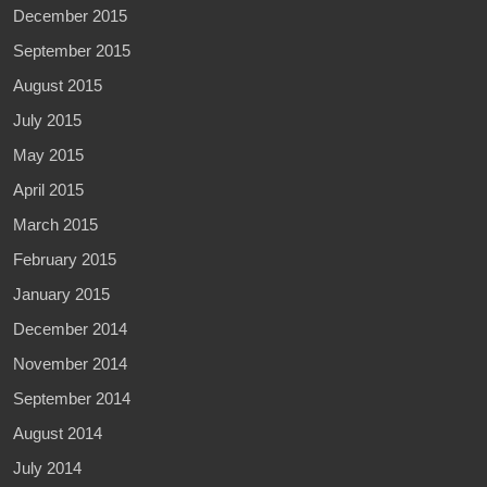
December 2015
September 2015
August 2015
July 2015
May 2015
April 2015
March 2015
February 2015
January 2015
December 2014
November 2014
September 2014
August 2014
July 2014