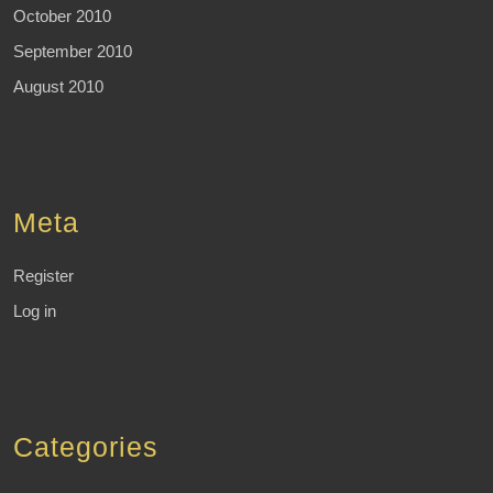
October 2010
September 2010
August 2010
Meta
Register
Log in
Categories