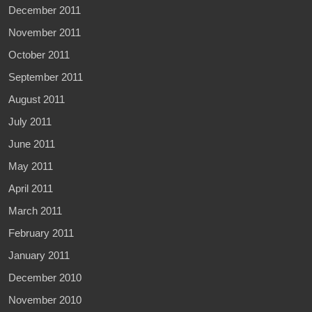
December 2011
November 2011
October 2011
September 2011
August 2011
July 2011
June 2011
May 2011
April 2011
March 2011
February 2011
January 2011
December 2010
November 2010