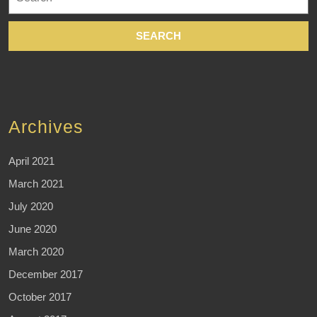
for:
Archives
April 2021
March 2021
July 2020
June 2020
March 2020
December 2017
October 2017