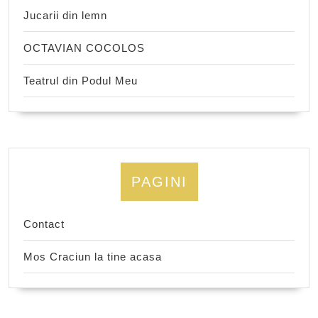
Jucarii din lemn
OCTAVIAN COCOLOS
Teatrul din Podul Meu
PAGINI
Contact
Mos Craciun la tine acasa