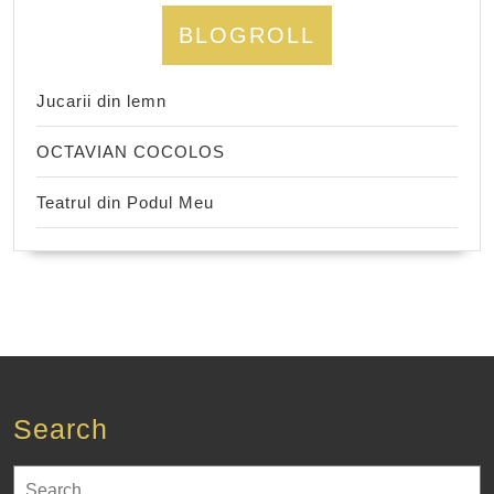
BLOGROLL
Jucarii din lemn
OCTAVIAN COCOLOS
Teatrul din Podul Meu
Search
Search