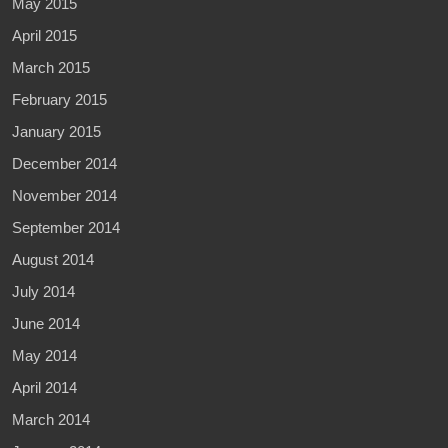
May 2015
April 2015
March 2015
February 2015
January 2015
December 2014
November 2014
September 2014
August 2014
July 2014
June 2014
May 2014
April 2014
March 2014