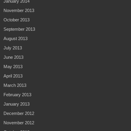
January 2014
November 2013
October 2013
September 2013
August 2013
July 2013
June 2013
May 2013
April 2013
March 2013
February 2013
January 2013
December 2012
November 2012