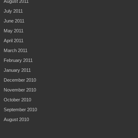
August 2011
July 2011
June 2011
May 2011
April 2011
March 2011
February 2011
January 2011
December 2010
November 2010
October 2010
September 2010
August 2010