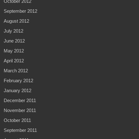
October 2012
September 2012
August 2012
July 2012
June 2012
May 2012
April 2012
March 2012
February 2012
January 2012
December 2011
November 2011
October 2011
September 2011