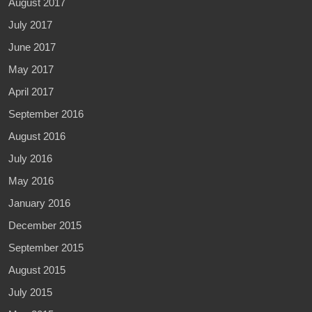
August 2017
July 2017
June 2017
May 2017
April 2017
September 2016
August 2016
July 2016
May 2016
January 2016
December 2015
September 2015
August 2015
July 2015