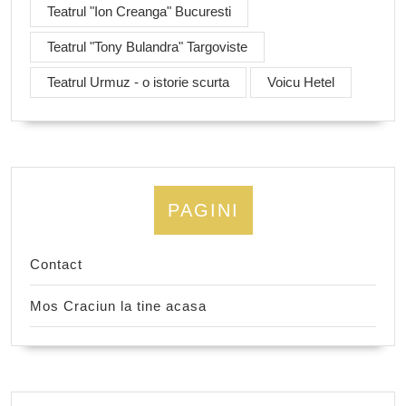
Teatrul "Ion Creanga" Bucuresti
Teatrul "Tony Bulandra" Targoviste
Teatrul Urmuz - o istorie scurta
Voicu Hetel
PAGINI
Contact
Mos Craciun la tine acasa