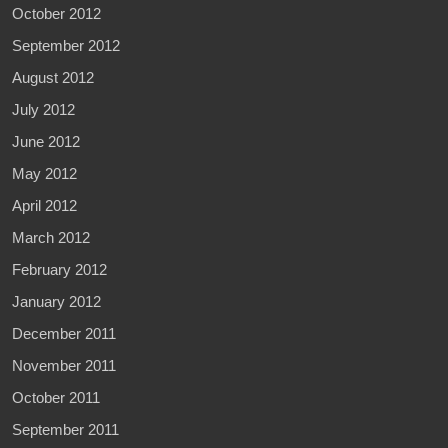
October 2012
September 2012
August 2012
July 2012
June 2012
May 2012
April 2012
March 2012
February 2012
January 2012
December 2011
November 2011
October 2011
September 2011