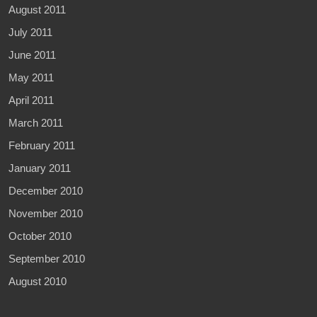
August 2011
July 2011
June 2011
May 2011
April 2011
March 2011
February 2011
January 2011
December 2010
November 2010
October 2010
September 2010
August 2010