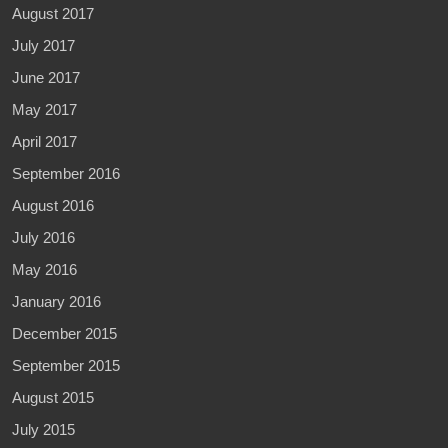
August 2017
July 2017
June 2017
May 2017
April 2017
September 2016
August 2016
July 2016
May 2016
January 2016
December 2015
September 2015
August 2015
July 2015