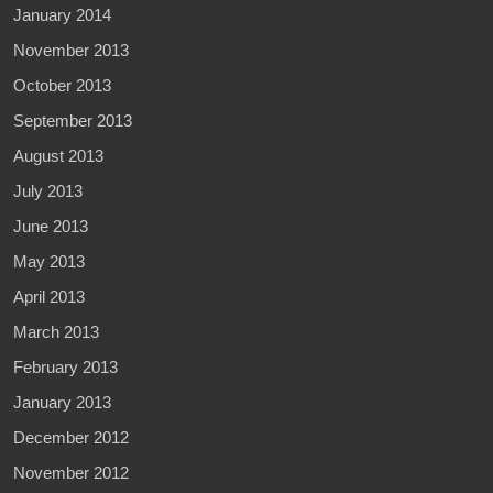
January 2014
November 2013
October 2013
September 2013
August 2013
July 2013
June 2013
May 2013
April 2013
March 2013
February 2013
January 2013
December 2012
November 2012