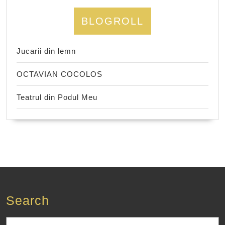
BLOGROLL
Jucarii din lemn
OCTAVIAN COCOLOS
Teatrul din Podul Meu
Search
Search