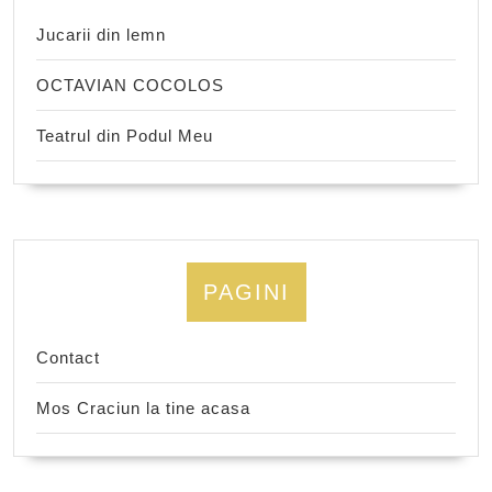
Jucarii din lemn
OCTAVIAN COCOLOS
Teatrul din Podul Meu
PAGINI
Contact
Mos Craciun la tine acasa