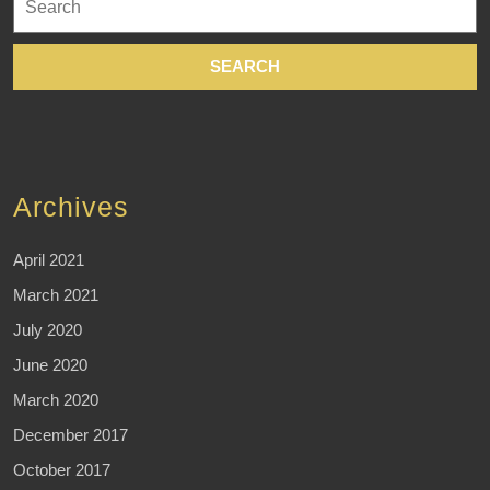
for:
Archives
April 2021
March 2021
July 2020
June 2020
March 2020
December 2017
October 2017