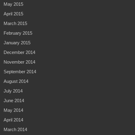
May 2015
April 2015
March 2015
February 2015
January 2015
December 2014
November 2014
September 2014
August 2014
July 2014
June 2014
May 2014
April 2014
March 2014