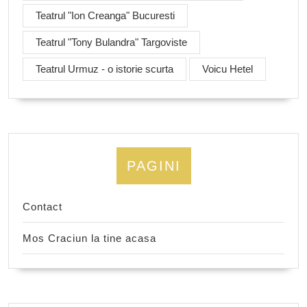
Teatrul "Ion Creanga" Bucuresti
Teatrul "Tony Bulandra" Targoviste
Teatrul Urmuz - o istorie scurta
Voicu Hetel
PAGINI
Contact
Mos Craciun la tine acasa