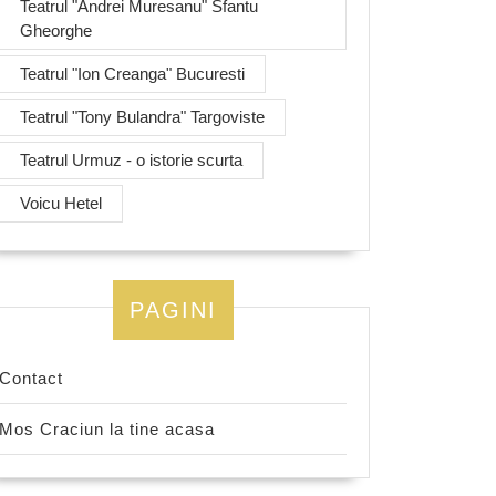
Teatrul "Andrei Muresanu" Sfantu
Gheorghe
Teatrul "Ion Creanga" Bucuresti
Teatrul "Tony Bulandra" Targoviste
Teatrul Urmuz - o istorie scurta
Voicu Hetel
PAGINI
Contact
Mos Craciun la tine acasa