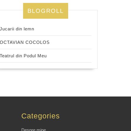
BLOGROLL
Jucarii din lemn
OCTAVIAN COCOLOS
Teatrul din Podul Meu
Categories
Despre mine