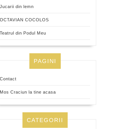
Jucarii din lemn
OCTAVIAN COCOLOS
Teatrul din Podul Meu
PAGINI
Contact
Mos Craciun la tine acasa
CATEGORII