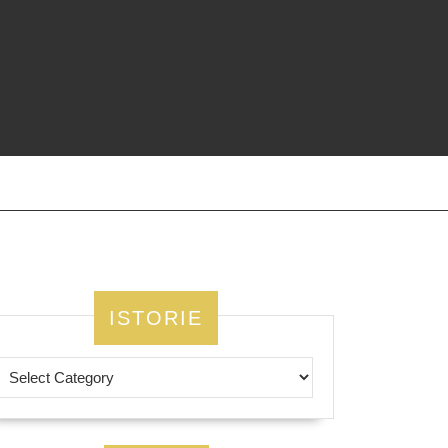
ISTORIE