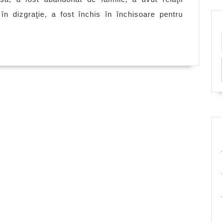
n dizgraţie, a fost închis în închisoare pentru