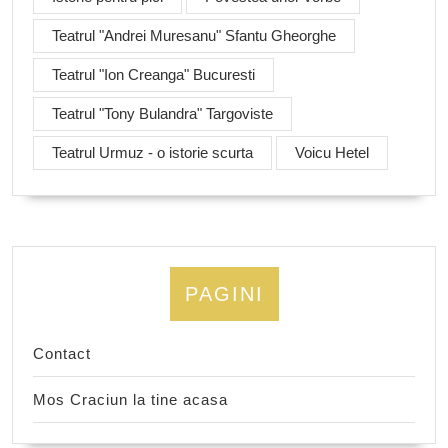
Teatrul "Andrei Muresanu" Sfantu Gheorghe
Teatrul "Ion Creanga" Bucuresti
Teatrul "Tony Bulandra" Targoviste
Teatrul Urmuz - o istorie scurta
Voicu Hetel
PAGINI
Contact
Mos Craciun la tine acasa