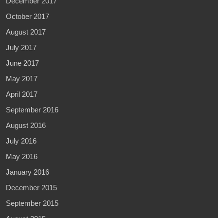
December 2017
October 2017
August 2017
July 2017
June 2017
May 2017
April 2017
September 2016
August 2016
July 2016
May 2016
January 2016
December 2015
September 2015