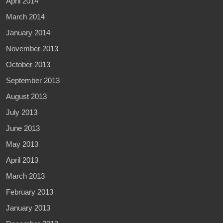
April 2014
March 2014
January 2014
November 2013
October 2013
September 2013
August 2013
July 2013
June 2013
May 2013
April 2013
March 2013
February 2013
January 2013