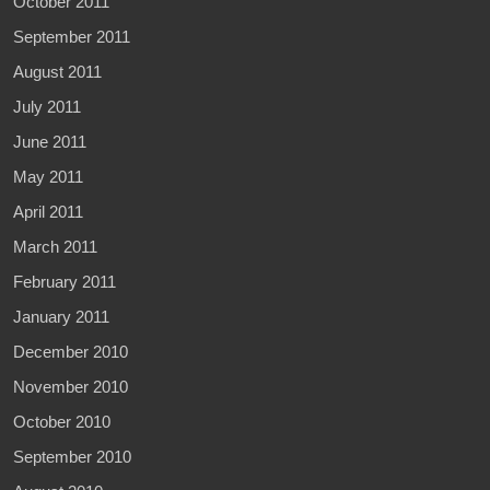
October 2011
September 2011
August 2011
July 2011
June 2011
May 2011
April 2011
March 2011
February 2011
January 2011
December 2010
November 2010
October 2010
September 2010