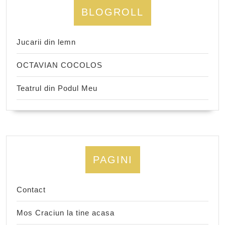
BLOGROLL
Jucarii din lemn
OCTAVIAN COCOLOS
Teatrul din Podul Meu
PAGINI
Contact
Mos Craciun la tine acasa