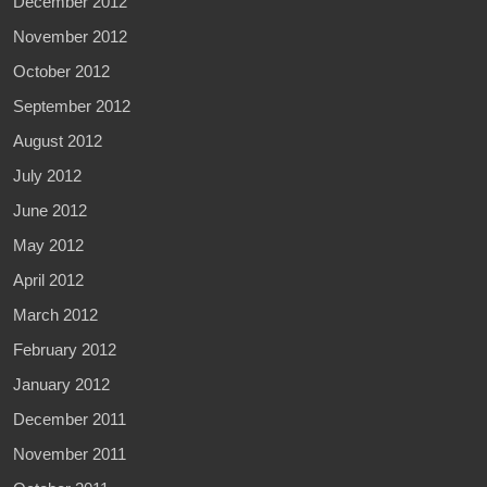
December 2012
November 2012
October 2012
September 2012
August 2012
July 2012
June 2012
May 2012
April 2012
March 2012
February 2012
January 2012
December 2011
November 2011