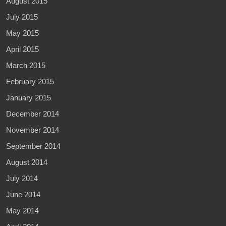
August 2015
July 2015
May 2015
April 2015
March 2015
February 2015
January 2015
December 2014
November 2014
September 2014
August 2014
July 2014
June 2014
May 2014