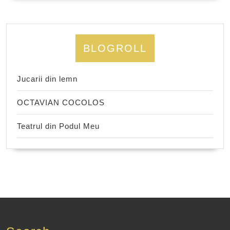
BLOGROLL
Jucarii din lemn
OCTAVIAN COCOLOS
Teatrul din Podul Meu