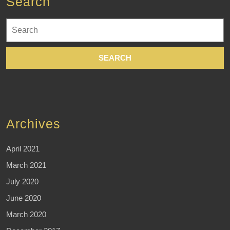
Search
Search
for:
Archives
April 2021
March 2021
July 2020
June 2020
March 2020