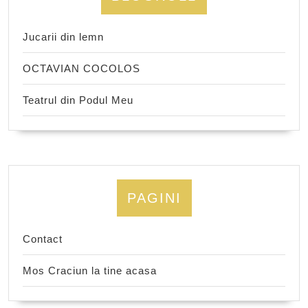
Jucarii din lemn
OCTAVIAN COCOLOS
Teatrul din Podul Meu
PAGINI
Contact
Mos Craciun la tine acasa