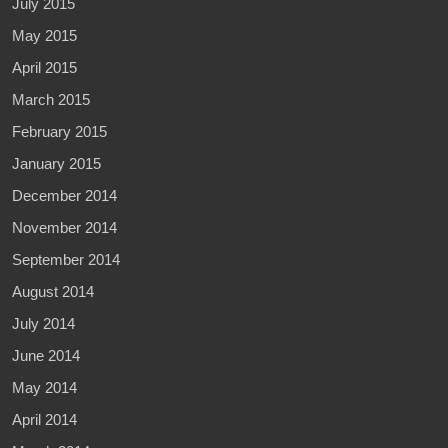
July 2015
May 2015
April 2015
March 2015
February 2015
January 2015
December 2014
November 2014
September 2014
August 2014
July 2014
June 2014
May 2014
April 2014