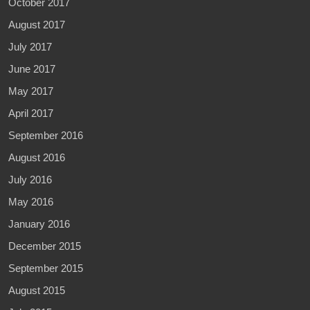
October 2017
August 2017
July 2017
June 2017
May 2017
April 2017
September 2016
August 2016
July 2016
May 2016
January 2016
December 2015
September 2015
August 2015