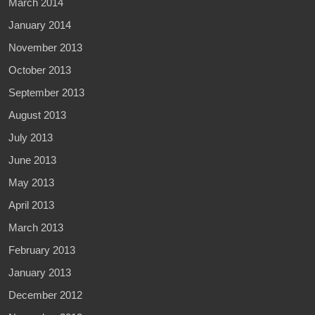
March 2014
January 2014
November 2013
October 2013
September 2013
August 2013
July 2013
June 2013
May 2013
April 2013
March 2013
February 2013
January 2013
December 2012