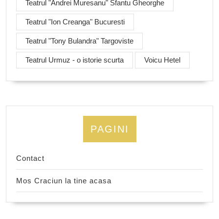
Teatrul "Andrei Muresanu" Sfantu Gheorghe
Teatrul "Ion Creanga" Bucuresti
Teatrul "Tony Bulandra" Targoviste
Teatrul Urmuz - o istorie scurta
Voicu Hetel
PAGINI
Contact
Mos Craciun la tine acasa