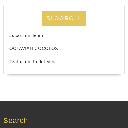
BLOGROLL
Jucarii din lemn
OCTAVIAN COCOLOS
Teatrul din Podul Meu
Search