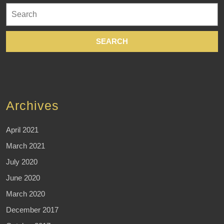
Search
for:
Archives
April 2021
March 2021
July 2020
June 2020
March 2020
December 2017