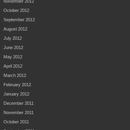
November 2012
October 2012
September 2012
August 2012
July 2012
June 2012
May 2012
April 2012
March 2012
February 2012
January 2012
December 2011
November 2011
October 2011