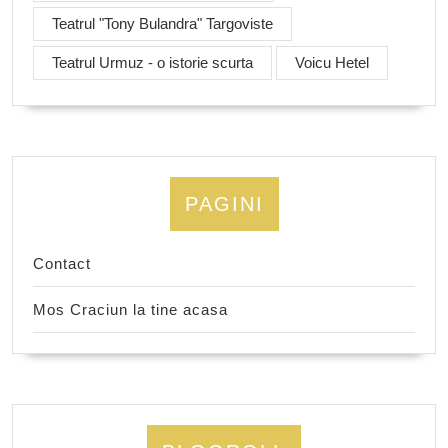
Teatrul "Tony Bulandra" Targoviste
Teatrul Urmuz - o istorie scurta
Voicu Hetel
PAGINI
Contact
Mos Craciun la tine acasa