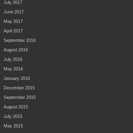
July 2017
June 2017
May 2017
April 2017
September 2016
August 2016
July 2016
May 2016
January 2016
December 2015
September 2015
August 2015
July 2015
May 2015