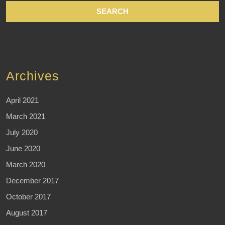
Archives
April 2021
March 2021
July 2020
June 2020
March 2020
December 2017
October 2017
August 2017