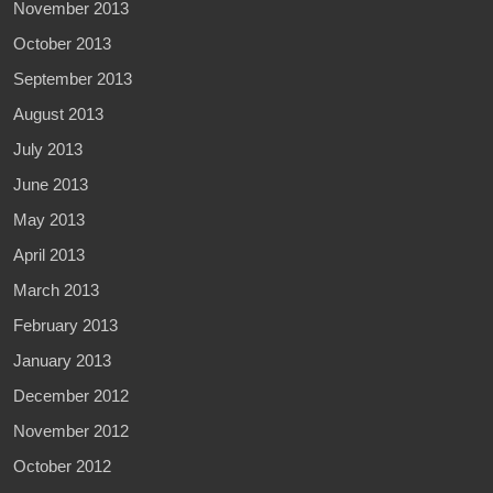
November 2013
October 2013
September 2013
August 2013
July 2013
June 2013
May 2013
April 2013
March 2013
February 2013
January 2013
December 2012
November 2012
October 2012