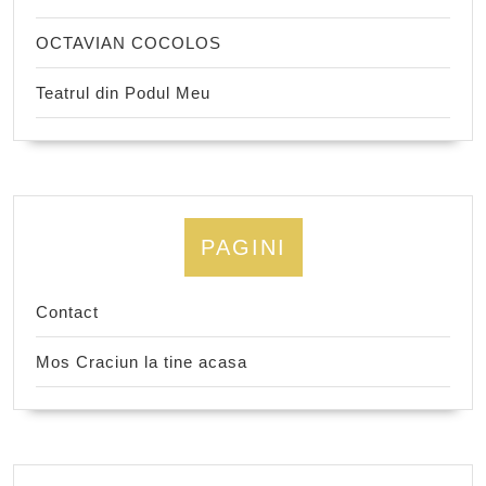
OCTAVIAN COCOLOS
Teatrul din Podul Meu
PAGINI
Contact
Mos Craciun la tine acasa