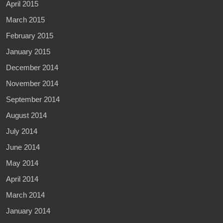
April 2015
March 2015
February 2015
January 2015
December 2014
November 2014
September 2014
August 2014
July 2014
June 2014
May 2014
April 2014
March 2014
January 2014