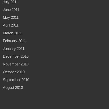
July 2011
June 2011
May 2011
April 2011
March 2011
February 2011
January 2011
December 2010
November 2010
October 2010
September 2010
August 2010