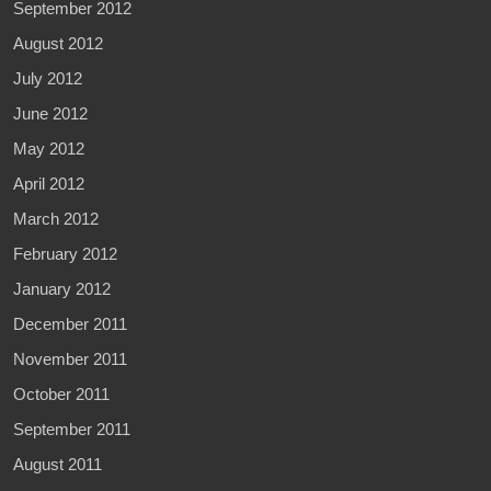
September 2012
August 2012
July 2012
June 2012
May 2012
April 2012
March 2012
February 2012
January 2012
December 2011
November 2011
October 2011
September 2011
August 2011