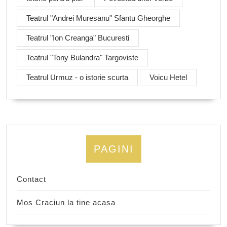
Teatrul "Andrei Muresanu" Sfantu Gheorghe
Teatrul "Ion Creanga" Bucuresti
Teatrul "Tony Bulandra" Targoviste
Teatrul Urmuz - o istorie scurta
Voicu Hetel
PAGINI
Contact
Mos Craciun la tine acasa