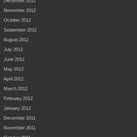
December 2012
November 2012
October 2012
September 2012
August 2012
July 2012
June 2012
May 2012
April 2012
March 2012
February 2012
January 2012
December 2011
November 2011