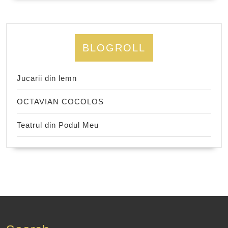
BLOGROLL
Jucarii din lemn
OCTAVIAN COCOLOS
Teatrul din Podul Meu