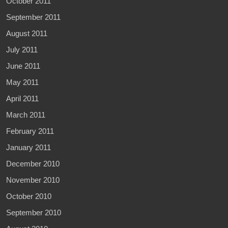
October 2011
September 2011
August 2011
July 2011
June 2011
May 2011
April 2011
March 2011
February 2011
January 2011
December 2010
November 2010
October 2010
September 2010