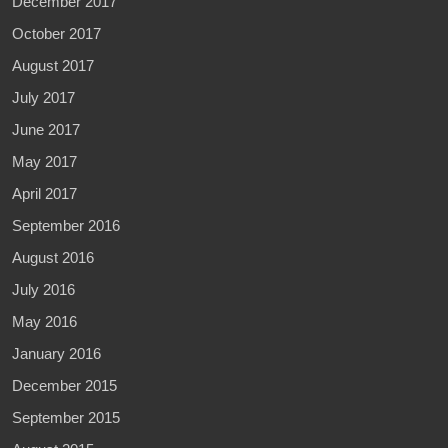
December 2017
October 2017
August 2017
July 2017
June 2017
May 2017
April 2017
September 2016
August 2016
July 2016
May 2016
January 2016
December 2015
September 2015