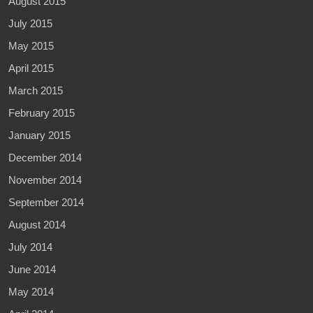
August 2015
July 2015
May 2015
April 2015
March 2015
February 2015
January 2015
December 2014
November 2014
September 2014
August 2014
July 2014
June 2014
May 2014