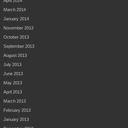
April 2014
March 2014
January 2014
November 2013
October 2013
September 2013
August 2013
July 2013
June 2013
May 2013
April 2013
March 2013
February 2013
January 2013