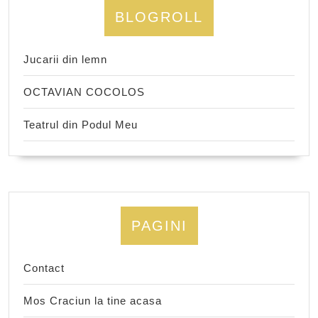
BLOGROLL
Jucarii din lemn
OCTAVIAN COCOLOS
Teatrul din Podul Meu
PAGINI
Contact
Mos Craciun la tine acasa