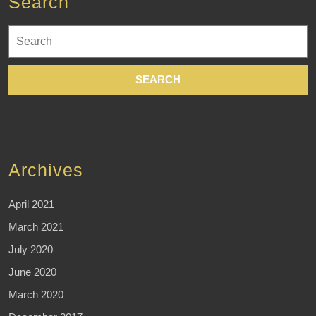
Search
Search
for:
Archives
April 2021
March 2021
July 2020
June 2020
March 2020